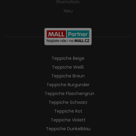
Promotion
Neu
Teppiche Beige
Teppiche Weiß
Teppiche Braun
Teppiche Burgunder
Teppiche Flaschengrün
Teppiche Schwarz
Teppiche Rot
Teppiche Violett
Teppiche Dunkelblau