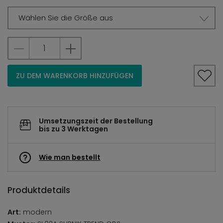
Wählen Sie die Größe aus
ZU DEM WARENKORB HINZUFÜGEN
Umsetzungszeit der Bestellung
bis zu 3 Werktagen
Wie man bestellt
Produktdetails
Art:
modern