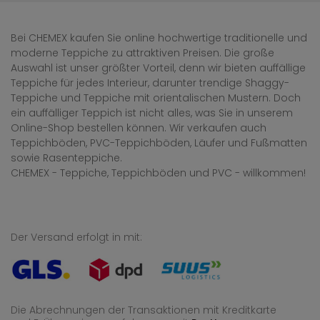
Bei CHEMEX kaufen Sie online hochwertige traditionelle und
moderne Teppiche zu attraktiven Preisen. Die große
Auswahl ist unser größter Vorteil, denn wir bieten auffällige
Teppiche für jedes Interieur, darunter trendige Shaggy-
Teppiche und Teppiche mit orientalischen Mustern. Doch
ein auffälliger Teppich ist nicht alles, was Sie in unserem
Online-Shop bestellen können. Wir verkaufen auch
Teppichböden, PVC-Teppichböden, Läufer und Fußmatten
sowie Rasenteppiche.
CHEMEX - Teppiche, Teppichböden und PVC - willkommen!
Der Versand erfolgt in mit:
Die Abrechnungen der Transaktionen mit Kreditkarte