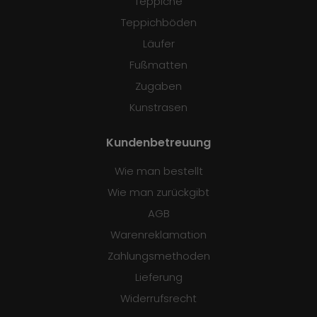
Teppiche
Teppichböden
Läufer
Fußmatten
Zugaben
Kunstrasen
Kundenbetreuung
Wie man bestellt
Wie man zurückgibt
AGB
Warenreklamation
Zahlungsmethoden
Lieferung
Widerrufsrecht