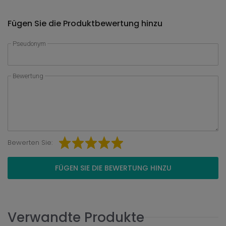
Fügen Sie die Produktbewertung hinzu
Pseudonym
Bewertung
Bewerten Sie:
FÜGEN SIE DIE BEWERTUNG HINZU
Verwandte Produkte