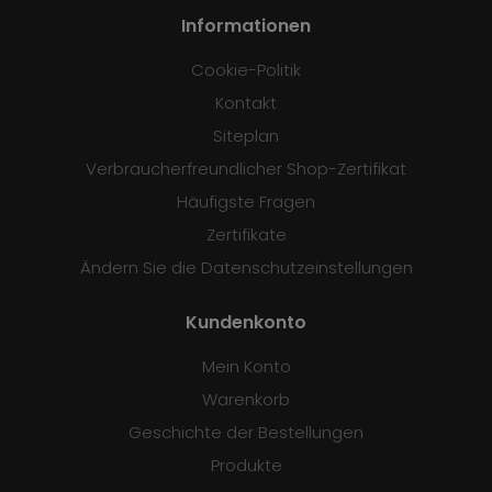
Informationen
Cookie-Politik
Kontakt
Siteplan
Verbraucherfreundlicher Shop-Zertifikat
Häufigste Fragen
Zertifikate
Ändern Sie die Datenschutzeinstellungen
Kundenkonto
Mein Konto
Warenkorb
Geschichte der Bestellungen
Produkte