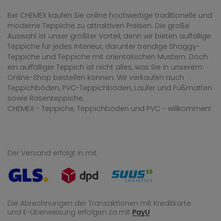
Bei CHEMEX kaufen Sie online hochwertige traditionelle und
moderne Teppiche zu attraktiven Preisen. Die große
Auswahl ist unser größter Vorteil, denn wir bieten auffällige
Teppiche für jedes Interieur, darunter trendige Shaggy-
Teppiche und Teppiche mit orientalischen Mustern. Doch
ein auffälliger Teppich ist nicht alles, was Sie in unserem
Online-Shop bestellen können. Wir verkaufen auch
Teppichböden, PVC-Teppichböden, Läufer und Fußmatten
sowie Rasenteppiche.
CHEMEX - Teppiche, Teppichböden und PVC - willkommen!
Der Versand erfolgt in mit:
Die Abrechnungen der Transaktionen mit Kreditkarte
und E-Überweisung
erfolgen za mit
PayU