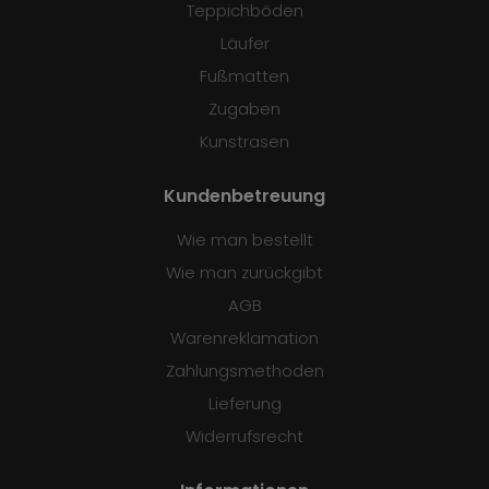
Teppichböden
Läufer
Fußmatten
Zugaben
Kunstrasen
Kundenbetreuung
Wie man bestellt
Wie man zurückgibt
AGB
Warenreklamation
Zahlungsmethoden
Lieferung
Widerrufsrecht