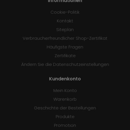
Informationen
Cookie-Politik
Kontakt
Siteplan
Verbraucherfreundlicher Shop-Zertifikat
Häufigste Fragen
Zertifikate
Ändern Sie die Datenschutzeinstellungen
Kundenkonto
Mein Konto
Warenkorb
Geschichte der Bestellungen
Produkte
Promotion