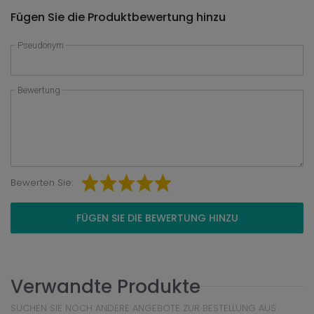
Fügen Sie die Produktbewertung hinzu
Pseudonym
Bewertung
Bewerten Sie:
FÜGEN SIE DIE BEWERTUNG HINZU
Verwandte Produkte
SUCHEN SIE NOCH ANDERE ANGEBOTE ZUR BESTELLUNG AUS