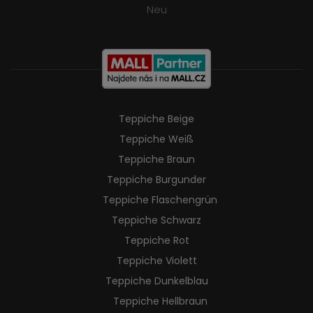
Neu
Teppiche Beige
Teppiche Weiß
Teppiche Braun
Teppiche Burgunder
Teppiche Flaschengrün
Teppiche Schwarz
Teppiche Rot
Teppiche Violett
Teppiche Dunkelblau
Teppiche Hellbraun