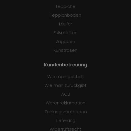
Teppiche
Teppichböden
Läufer
Fußmatten
Zugaben
Kunstrasen
Kundenbetreuung
Wie man bestellt
Wie man zurückgibt
AGB
Warenreklamation
Zahlungsmethoden
Lieferung
Widerrufsrecht