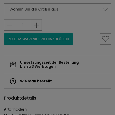
Wählen Sie die Größe aus
ZU DEM WARENKORB HINZUFÜGEN
Umsetzungszeit der Bestellung
bis zu 3 Werktagen
Wie man bestellt
Produktdetails
Art:
modern