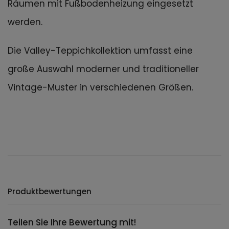
Räumen mit Fußbodenheizung eingesetzt
werden.
Die Valley-Teppichkollektion umfasst eine
große Auswahl moderner und traditioneller
Vintage-Muster in verschiedenen Größen.
Produktbewertungen
Teilen Sie Ihre Bewertung mit!