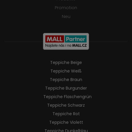
Promotion
Neu
Teppiche Beige
Teppiche Weiß
Teppiche Braun
Teppiche Burgunder
Teppiche Flaschengrün
Teppiche Schwarz
Teppiche Rot
Teppiche Violett
Teppiche Dunkelblau