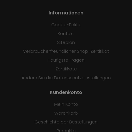
Informationen
Cookie-Politik
Kontakt
Siteplan
Verbraucherfreundlicher Shop-Zertifikat
Häufigste Fragen
Zertifikate
Ändern Sie die Datenschutzeinstellungen
Kundenkonto
Mein Konto
Warenkorb
Geschichte der Bestellungen
Produkte