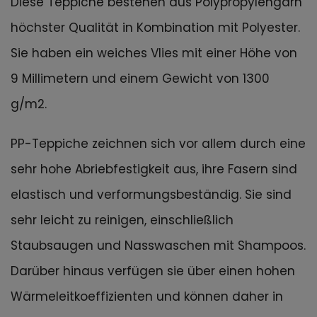
Diese Teppiche bestehen aus Polypropylengarn
höchster Qualität in Kombination mit Polyester.
Sie haben ein weiches Vlies mit einer Höhe von
9 Millimetern und einem Gewicht von 1300
g/m2.
PP-Teppiche zeichnen sich vor allem durch eine
sehr hohe Abriebfestigkeit aus, ihre Fasern sind
elastisch und verformungsbeständig. Sie sind
sehr leicht zu reinigen, einschließlich
Staubsaugen und Nasswaschen mit Shampoos.
Darüber hinaus verfügen sie über einen hohen
Wärmeleitkoeffizienten und können daher in