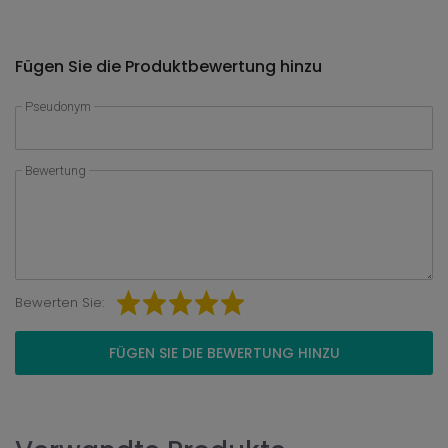
Fügen Sie die Produktbewertung hinzu
Pseudonym
Bewertung
Bewerten Sie:
FÜGEN SIE DIE BEWERTUNG HINZU