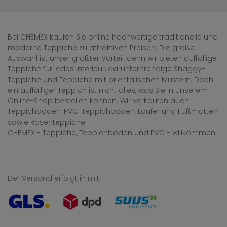
Bei CHEMEX kaufen Sie online hochwertige traditionelle und
moderne Teppiche zu attraktiven Preisen. Die große
Auswahl ist unser größter Vorteil, denn wir bieten auffällige
Teppiche für jedes Interieur, darunter trendige Shaggy-
Teppiche und Teppiche mit orientalischen Mustern. Doch
ein auffälliger Teppich ist nicht alles, was Sie in unserem
Online-Shop bestellen können. Wir verkaufen auch
Teppichböden, PVC-Teppichböden, Läufer und Fußmatten
sowie Rasenteppiche.
CHEMEX - Teppiche, Teppichböden und PVC - willkommen!
Der Versand erfolgt in mit: