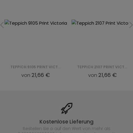
TEPPICH 9105 PRINT VICTORIA
TEPPICH 2107 PRINT VICTORIA
21,66 €
21,66 €
von
von
Kostenlose Lieferung
Bestellen Sie o auf den Wert von mehr als