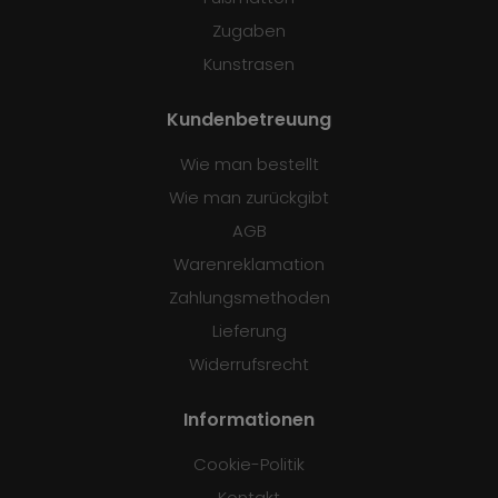
Zugaben
Kunstrasen
Kundenbetreuung
Wie man bestellt
Wie man zurückgibt
AGB
Warenreklamation
Zahlungsmethoden
Lieferung
Widerrufsrecht
Informationen
Cookie-Politik
Kontakt