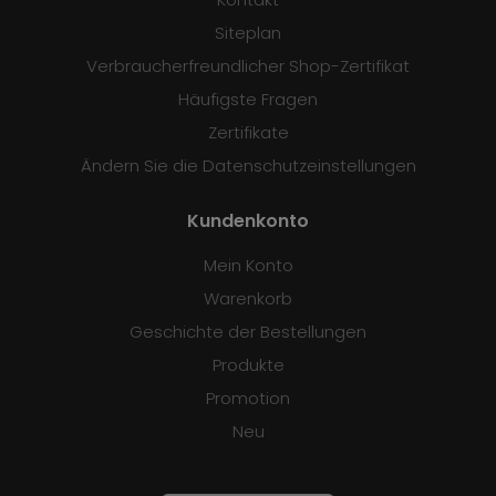
Siteplan
Verbraucherfreundlicher Shop-Zertifikat
Häufigste Fragen
Zertifikate
Ändern Sie die Datenschutzeinstellungen
Kundenkonto
Mein Konto
Warenkorb
Geschichte der Bestellungen
Produkte
Promotion
Neu