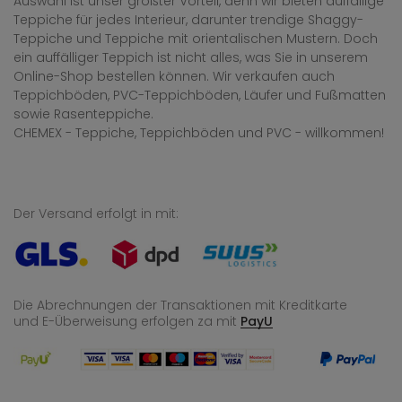
Auswahl ist unser größter Vorteil, denn wir bieten auffällige
Teppiche für jedes Interieur, darunter trendige Shaggy-
Teppiche und Teppiche mit orientalischen Mustern. Doch
ein auffälliger Teppich ist nicht alles, was Sie in unserem
Online-Shop bestellen können. Wir verkaufen auch
Teppichböden, PVC-Teppichböden, Läufer und Fußmatten
sowie Rasenteppiche.
CHEMEX - Teppiche, Teppichböden und PVC - willkommen!
Der Versand erfolgt in mit:
Die Abrechnungen der Transaktionen mit Kreditkarte
und E-Überweisung
erfolgen za mit
PayU