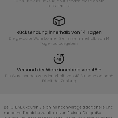
-0.23809523809524 €, a wir senden diese an Sie
KOSTENLOS!
Rücksendung innerhalb von 14 Tagen
Die gekaufte
Ware können Sie immer innerhalb von 14
Tagen zurückgeben
Versand der Ware innerhalb von 48 h
Die Ware senden wir w innerhalb von 48 Stunden
od nach
Erhalt der Zahlung
Bei CHEMEX kaufen Sie online hochwertige traditionelle und
moderne Teppiche zu attraktiven Preisen. Die große