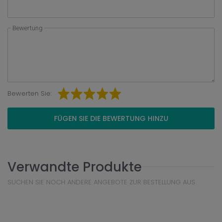
Bewertung
Bewerten Sie:
FÜGEN SIE DIE BEWERTUNG HINZU
Verwandte Produkte
SUCHEN SIE NOCH ANDERE ANGEBOTE ZUR BESTELLUNG AUS