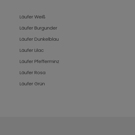
Läufer Weiß
Läufer Burgunder
Läufer Dunkelblau
Läufer Lilac
Läufer Pfefferminz
Läufer Rosa
Läufer Grün