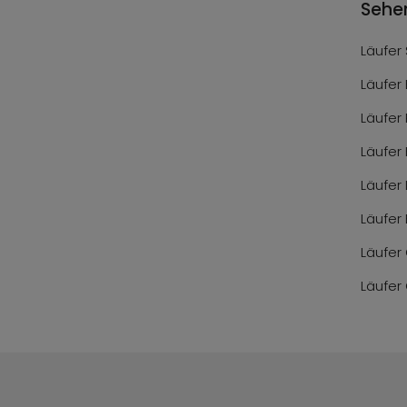
Sehe
Läufer
Läufer
Läufer
Läufer
Läufer
Läufer 
Läufer
Läufer