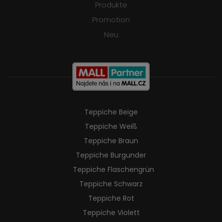
Produkte
Promotion
Neu
Teppiche Beige
Teppiche Weiß
Teppiche Braun
Teppiche Burgunder
Teppiche Flaschengrün
Teppiche Schwarz
Teppiche Rot
Teppiche Violett