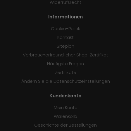
Widerrufsrecht
Informationen
Cookie-Politik
Kontakt
Siteplan
Verbraucherfreundlicher Shop-Zertifikat
Häufigste Fragen
Zertifikate
Ändern Sie die Datenschutzeinstellungen
Kundenkonto
Mein Konto
Warenkorb
Geschichte der Bestellungen