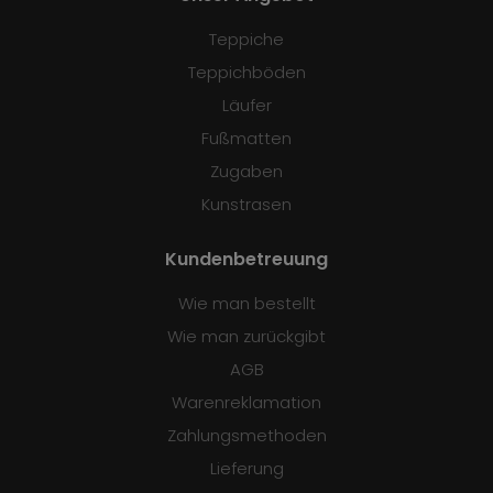
Teppiche
Teppichböden
Läufer
Fußmatten
Zugaben
Kunstrasen
Kundenbetreuung
Wie man bestellt
Wie man zurückgibt
AGB
Warenreklamation
Zahlungsmethoden
Lieferung