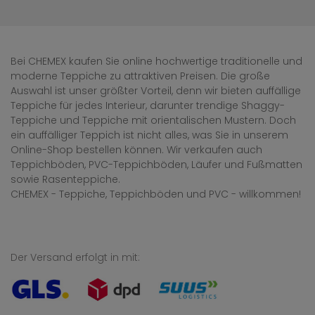
Bei CHEMEX kaufen Sie online hochwertige traditionelle und
moderne Teppiche zu attraktiven Preisen. Die große
Auswahl ist unser größter Vorteil, denn wir bieten auffällige
Teppiche für jedes Interieur, darunter trendige Shaggy-
Teppiche und Teppiche mit orientalischen Mustern. Doch
ein auffälliger Teppich ist nicht alles, was Sie in unserem
Online-Shop bestellen können. Wir verkaufen auch
Teppichböden, PVC-Teppichböden, Läufer und Fußmatten
sowie Rasenteppiche.
CHEMEX - Teppiche, Teppichböden und PVC - willkommen!
Der Versand erfolgt in mit: