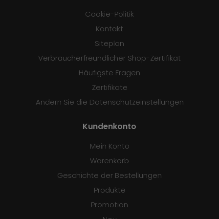
Cookie-Politik
Kontakt
Siteplan
Verbraucherfreundlicher Shop-Zertifikat
Häufigste Fragen
Zertifikate
Ändern Sie die Datenschutzeinstellungen
Kundenkonto
Mein Konto
Warenkorb
Geschichte der Bestellungen
Produkte
Promotion