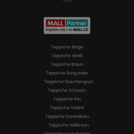
Neu
Teppiche Beige
Teppiche Weiß
Teppiche Braun
Teppiche Burgunder
Teppiche Flaschengrün
Teppiche Schwarz
Teppiche Rot
Teppiche Violett
Teppiche Dunkelblau
Teppiche Hellbraun
Teppiche Lachsfarben