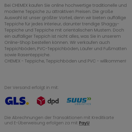
Bei CHEMEX kaufen Sie online hochwertige traditionelle und
moderne Teppiche zu attraktiven Preisen. Die große
Auswahl ist unser größter Vorteil, denn wir bieten auffällige
Teppiche für jedes Interieur, darunter trendige Shaggy-
Teppiche und Teppiche mit orientalischen Mustern. Doch
ein auffälliger Teppich ist nicht alles, was Sie in unserem
Online-Shop bestellen können. Wir verkaufen auch
Teppichböden, PVC-Teppichböden, Läufer und Fußmatten
sowie Rasenteppiche.
CHEMEX - Teppiche, Teppichböden und PVC - willkommen!
Der Versand erfolgt in mit:
Die Abrechnungen der Transaktionen mit Kreditkarte
und E-Überweisung
erfolgen za mit
PayU