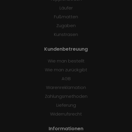
Läufer
Fußmatten
Zugaben
Kunstrasen
Kundenbetreuung
Wie man bestellt
Wie man zurückgibt
AGB
Warenreklamation
Zahlungsmethoden
Lieferung
Widerrufsrecht
Informationen