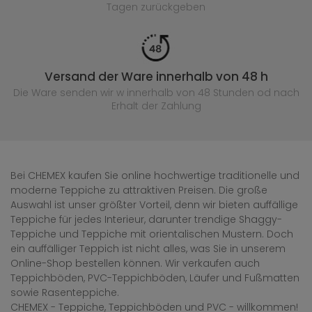
Tagen zurückgeben
Versand der Ware innerhalb von 48 h
Die Ware senden wir w innerhalb von 48 Stunden
od nach
Erhalt der Zahlung
Bei CHEMEX kaufen Sie online hochwertige traditionelle und
moderne Teppiche zu attraktiven Preisen. Die große
Auswahl ist unser größter Vorteil, denn wir bieten auffällige
Teppiche für jedes Interieur, darunter trendige Shaggy-
Teppiche und Teppiche mit orientalischen Mustern. Doch
ein auffälliger Teppich ist nicht alles, was Sie in unserem
Online-Shop bestellen können. Wir verkaufen auch
Teppichböden, PVC-Teppichböden, Läufer und Fußmatten
sowie Rasenteppiche.
CHEMEX - Teppiche, Teppichböden und PVC - willkommen!