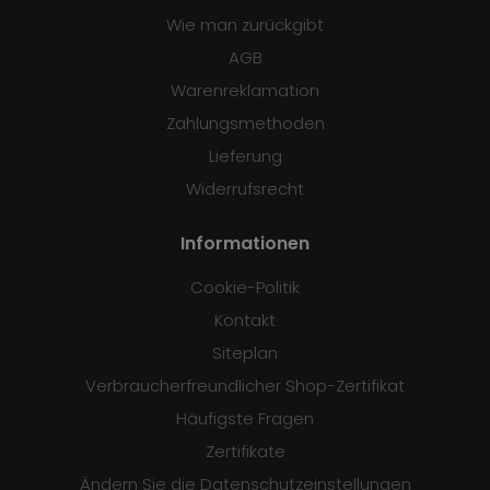
Wie man zurückgibt
AGB
Warenreklamation
Zahlungsmethoden
Lieferung
Widerrufsrecht
Informationen
Cookie-Politik
Kontakt
Siteplan
Verbraucherfreundlicher Shop-Zertifikat
Häufigste Fragen
Zertifikate
Ändern Sie die Datenschutzeinstellungen