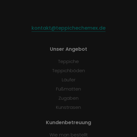
kontakt@teppichechemex.de
Unser Angebot
Teppiche
Teppichböden
Läufer
Fußmatten
Zugaben
Kunstrasen
Kundenbetreuung
Wie man bestellt