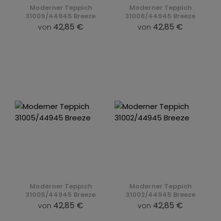
Moderner Teppich
Moderner Teppich
31009/44945 Breeze
31008/44945 Breeze
42,85 €
42,85 €
von
von
Moderner Teppich
Moderner Teppich
31005/44945 Breeze
31002/44945 Breeze
42,85 €
42,85 €
von
von