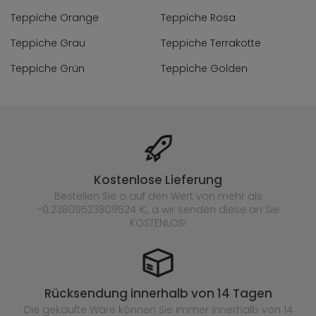
Teppiche Orange
Teppiche Rosa
Teppiche Grau
Teppiche Terrakotte
Teppiche Grün
Teppiche Golden
Kostenlose Lieferung
Bestellen Sie o auf den Wert von mehr als
-0.23809523809524 €, a wir senden diese an Sie
KOSTENLOS!
Rücksendung innerhalb von 14 Tagen
Die gekaufte
Ware können Sie immer innerhalb von 14