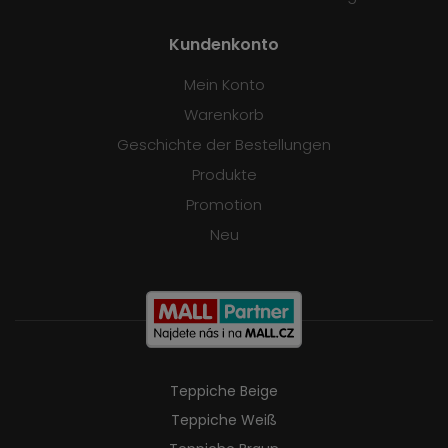
Kundenkonto
Mein Konto
Warenkorb
Geschichte der Bestellungen
Produkte
Promotion
Neu
Teppiche Beige
Teppiche Weiß