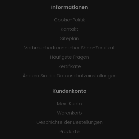
Informationen
Cookie-Politik
Kontakt
Siteplan
Verbraucherfreundlicher Shop-Zertifikat
Häufigste Fragen
Zertifikate
Ändern Sie die Datenschutzeinstellungen
Kundenkonto
Mein Konto
Warenkorb
Geschichte der Bestellungen
Produkte