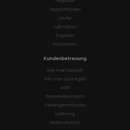
Teppiche
Teppichböden
Läufer
Fußmatten
Zugaben
Kunstrasen
Kundenbetreuung
Wie man bestellt
Wie man zurückgibt
AGB
Warenreklamation
Zahlungsmethoden
Lieferung
Widerrufsrecht