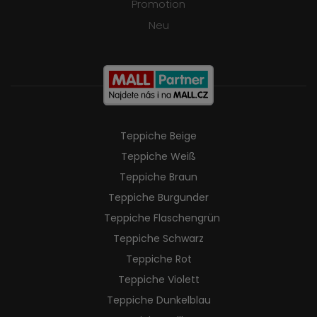
Promotion
Neu
Teppiche Beige
Teppiche Weiß
Teppiche Braun
Teppiche Burgunder
Teppiche Flaschengrün
Teppiche Schwarz
Teppiche Rot
Teppiche Violett
Teppiche Dunkelblau