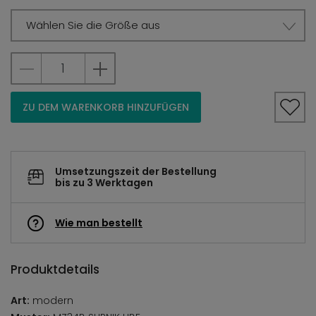
Wählen Sie die Größe aus
ZU DEM WARENKORB HINZUFÜGEN
Umsetzungszeit der Bestellung
bis zu 3 Werktagen
Wie man bestellt
Produktdetails
Art:
modern