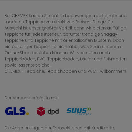
Bei CHEMEX kaufen Sie online hochwertige traditionelle und
moderne Teppiche zu attraktiven Preisen. Die große
Auswahl ist unser größter Vorteil, denn wir bieten auffällige
Teppiche für jedes Interieur, darunter trendige Shaggy-
Teppiche und Teppiche mit orientalischen Mustern. Doch
ein auffälliger Teppich ist nicht alles, was Sie in unserem
Online-Shop bestellen können. Wir verkaufen auch
Teppichböden, PVC-Teppichböden, Läufer und Fußmatten
sowie Rasenteppiche.
CHEMEX - Teppiche, Teppichböden und PVC - willkommen!
Der Versand erfolgt in mit:
Die Abrechnungen der Transaktionen mit Kreditkarte