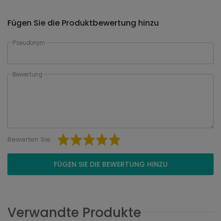
Fügen Sie die Produktbewertung hinzu
Pseudonym
Bewertung
Bewerten Sie:
FÜGEN SIE DIE BEWERTUNG HINZU
Verwandte Produkte