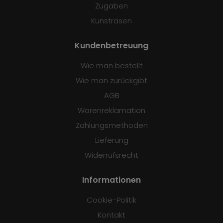
Zugaben
Kunstrasen
Kundenbetreuung
Wie man bestellt
Wie man zurückgibt
AGB
Warenreklamation
Zahlungsmethoden
Lieferung
Widerrufsrecht
Informationen
Cookie-Politik
Kontakt