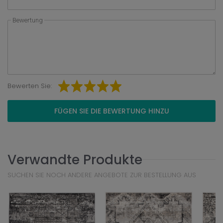
Bewertung
Bewerten Sie:
FÜGEN SIE DIE BEWERTUNG HINZU
Verwandte Produkte
SUCHEN SIE NOCH ANDERE ANGEBOTE ZUR BESTELLUNG AUS