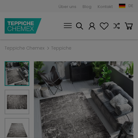
DE
Über uns
Blog
Kontakt
Teppiche Chemex
Teppiche