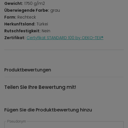
Gewicht:
1750 g/m2
Überwiegende Farbe:
grau
Form:
Rechteck
Herkunftsland:
Türkei
Rutschfestigkeit:
Nein
Zertifikat:
Certyfikat STANDARD 100 by OEKO-TEX®
Produktbewertungen
Teilen Sie Ihre Bewertung mit!
Fügen Sie die Produktbewertung hinzu
Pseudonym