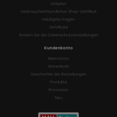
Siteplan
Verbraucherfreundlicher Shop-Zertifikat
Häufigste Fragen
Zertifikate
Ändern Sie die Datenschutzeinstellungen
Kundenkonto
Mein Konto
Warenkorb
Geschichte der Bestellungen
Produkte
Promotion
Neu