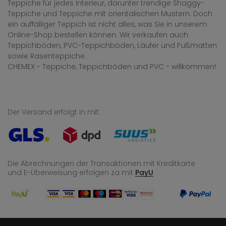
Teppiche für jedes Interieur, darunter trendige Shaggy-
Teppiche und Teppiche mit orientalischen Mustern. Doch
ein auffälliger Teppich ist nicht alles, was Sie in unserem
Online-Shop bestellen können. Wir verkaufen auch
Teppichböden, PVC-Teppichböden, Läufer und Fußmatten
sowie Rasenteppiche.
CHEMEX - Teppiche, Teppichböden und PVC - willkommen!
Der Versand erfolgt in mit:
Die Abrechnungen der Transaktionen mit Kreditkarte
und E-Überweisung
erfolgen za mit
PayU