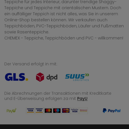
Teppiche für jedes Interieur, darunter trendige Shaggy-
Teppiche und Teppiche mit orientalischen Mustern. Doch
ein auffälliger Teppich ist nicht alles, was Sie in unserem
Online-Shop bestellen können. Wir verkaufen auch
Teppichböden, PVC-Teppichböden, Läufer und Fußmatten
sowie Rasenteppiche.
CHEMEX - Teppiche, Teppichböden und PVC - willkommen!
Der Versand erfolgt in mit:
Die Abrechnungen der Transaktionen mit Kreditkarte
und E-Überweisung
erfolgen za mit
PayU