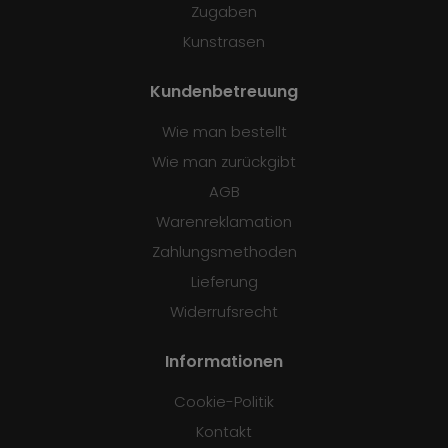
Zugaben
Kunstrasen
Kundenbetreuung
Wie man bestellt
Wie man zurückgibt
AGB
Warenreklamation
Zahlungsmethoden
Lieferung
Widerrufsrecht
Informationen
Cookie-Politik
Kontakt