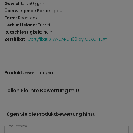
Gewicht:
1750 g/m2
Überwiegende Farbe:
grau
Form:
Rechteck
Herkunftsland:
Türkei
Rutschfestigkeit:
Nein
Zertifikat:
Certyfikat STANDARD 100 by OEKO-TEX®
Produktbewertungen
Teilen Sie Ihre Bewertung mit!
Fügen Sie die Produktbewertung hinzu
Pseudonym