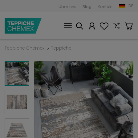
DE
Über uns
Blog
Kontakt
Teppiche Chemex
Teppiche