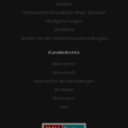
Siteplan
Verbraucherfreundlicher Shop-Zertifikat
Häufigste Fragen
Zertifikate
Ändern Sie die Datenschutzeinstellungen
Kundenkonto
Mein Konto
Warenkorb
Geschichte der Bestellungen
Produkte
Promotion
Neu