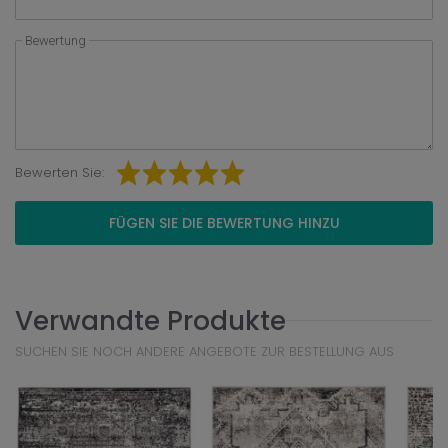
Bewertung
Bewerten Sie:
FÜGEN SIE DIE BEWERTUNG HINZU
Verwandte Produkte
SUCHEN SIE NOCH ANDERE ANGEBOTE ZUR BESTELLUNG AUS