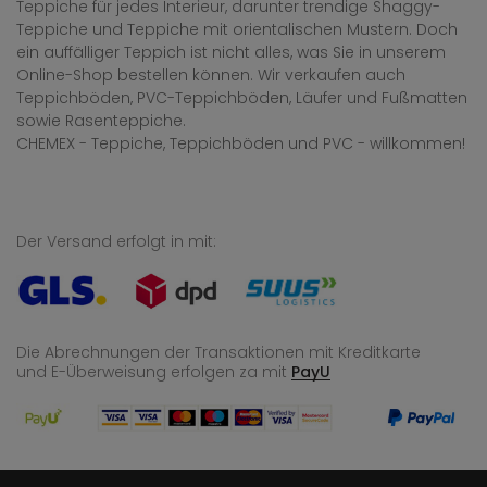
Teppiche für jedes Interieur, darunter trendige Shaggy-
Teppiche und Teppiche mit orientalischen Mustern. Doch
ein auffälliger Teppich ist nicht alles, was Sie in unserem
Online-Shop bestellen können. Wir verkaufen auch
Teppichböden, PVC-Teppichböden, Läufer und Fußmatten
sowie Rasenteppiche.
CHEMEX - Teppiche, Teppichböden und PVC - willkommen!
Der Versand erfolgt in mit:
Die Abrechnungen der Transaktionen mit Kreditkarte
und E-Überweisung
erfolgen za mit
PayU