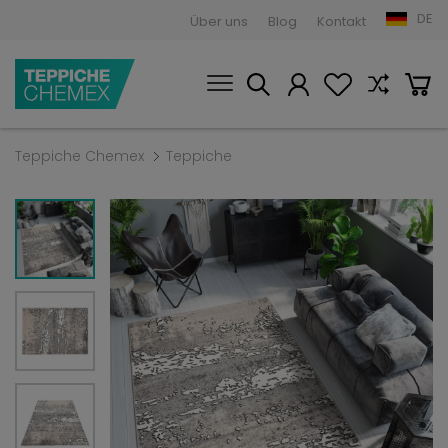
DE
Über uns
Blog
Kontakt
Teppiche Chemex
Teppiche