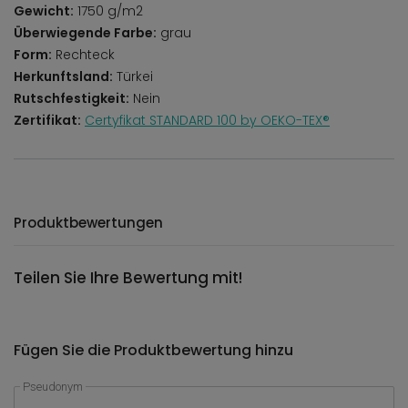
Gewicht:
1750 g/m2
Überwiegende Farbe:
grau
Form:
Rechteck
Herkunftsland:
Türkei
Rutschfestigkeit:
Nein
Zertifikat:
Certyfikat STANDARD 100 by OEKO-TEX®
Produktbewertungen
Teilen Sie Ihre Bewertung mit!
Fügen Sie die Produktbewertung hinzu
Pseudonym