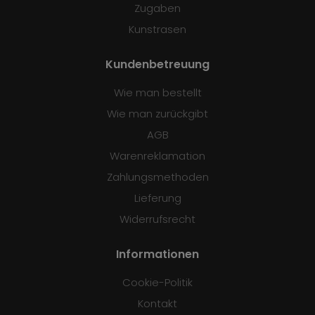
Zugaben
Kunstrasen
Kundenbetreuung
Wie man bestellt
Wie man zurückgibt
AGB
Warenreklamation
Zahlungsmethoden
Lieferung
Widerrufsrecht
Informationen
Cookie-Politik
Kontakt