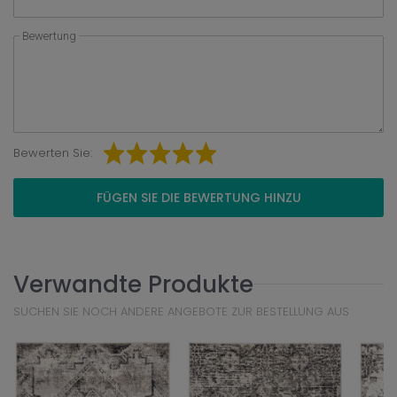
Bewertung
Bewerten Sie:
FÜGEN SIE DIE BEWERTUNG HINZU
Verwandte Produkte
SUCHEN SIE NOCH ANDERE ANGEBOTE ZUR BESTELLUNG AUS