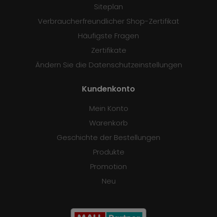
Siteplan
Verbraucherfreundlicher Shop-Zertifikat
Häufigste Fragen
Zertifikate
Ändern Sie die Datenschutzeinstellungen
Kundenkonto
Mein Konto
Warenkorb
Geschichte der Bestellungen
Produkte
Promotion
Neu