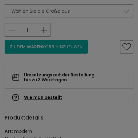
Wählen Sie die Größe aus
ZU DEM WARENKORB HINZUFÜGEN
Umsetzungszeit der Bestellung
bis zu 3 Werktagen
Wie man bestellt
Produktdetails
Art:
modern