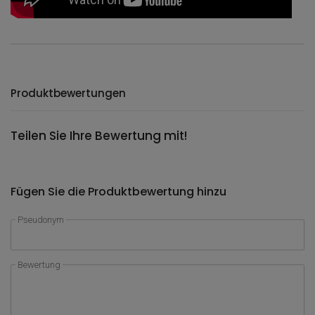
Produktbewertungen
Teilen Sie Ihre Bewertung mit!
Fügen Sie die Produktbewertung hinzu
Pseudonym
Bewertung