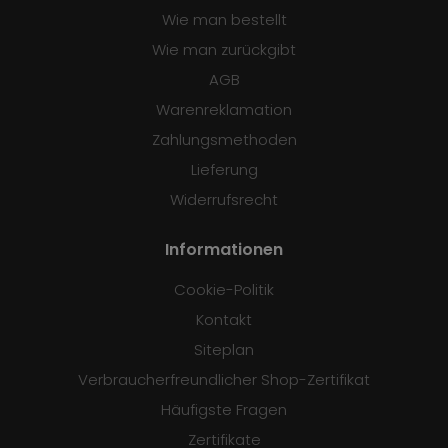
Wie man bestellt
Wie man zurückgibt
AGB
Warenreklamation
Zahlungsmethoden
Lieferung
Widerrufsrecht
Informationen
Cookie-Politik
Kontakt
Siteplan
Verbraucherfreundlicher Shop-Zertifikat
Häufigste Fragen
Zertifikate