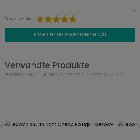
Bewerten Sie:
FÜGEN SIE DIE BEWERTUNG HINZU
Verwandte Produkte
SUCHEN SIE NOCH ANDERE ANGEBOTE ZUR BESTELLUNG AUS