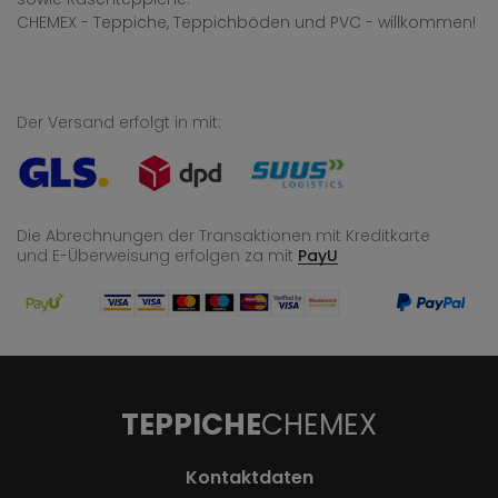
CHEMEX - Teppiche, Teppichböden und PVC - willkommen!
Der Versand erfolgt in mit:
Die Abrechnungen der Transaktionen mit Kreditkarte
und E-Überweisung
erfolgen za mit
PayU
TEPPICHE
CHEMEX
Kontaktdaten