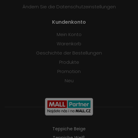
Ändern Sie die Datenschutzeinstellungen
Kundenkonto
Mein Konto
Warenkorb
Geschichte der Bestellungen
Produkte
Promotion
Neu
Teppiche Beige
Teppiche Weiß