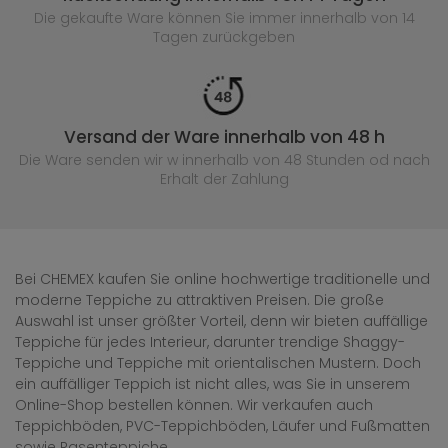
Die gekaufte
Ware können Sie immer innerhalb von 14
Tagen zurückgeben
Versand der Ware innerhalb von 48 h
Die Ware senden wir w innerhalb von 48 Stunden
od nach
Erhalt der Zahlung
Bei CHEMEX kaufen Sie online hochwertige traditionelle und
moderne Teppiche zu attraktiven Preisen. Die große
Auswahl ist unser größter Vorteil, denn wir bieten auffällige
Teppiche für jedes Interieur, darunter trendige Shaggy-
Teppiche und Teppiche mit orientalischen Mustern. Doch
ein auffälliger Teppich ist nicht alles, was Sie in unserem
Online-Shop bestellen können. Wir verkaufen auch
Teppichböden, PVC-Teppichböden, Läufer und Fußmatten
sowie Rasenteppiche.