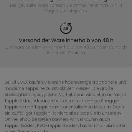
Die gekaufte
Ware können Sie immer innerhalb von 14
Tagen zurückgeben
Versand der Ware innerhalb von 48 h
Die Ware senden wir w innerhalb von 48 Stunden
od nach
Erhalt der Zahlung
Bei CHEMEX kaufen Sie online hochwertige traditionelle und
moderne Teppiche zu attraktiven Preisen. Die große
Auswahl ist unser größter Vorteil, denn wir bieten auffällige
Teppiche für jedes Interieur, darunter trendige Shaggy-
Teppiche und Teppiche mit orientalischen Mustern. Doch
ein auffälliger Teppich ist nicht alles, was Sie in unserem
Online-Shop bestellen können. Wir verkaufen auch
Teppichböden, PVC-Teppichböden, Läufer und Fußmatten
sowie Rasenteppiche.