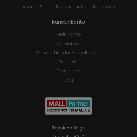
Ändern Sie die Datenschutzeinstellungen
Kundenkonto
Mein Konto
Warenkorb
Geschichte der Bestellungen
Produkte
Promotion
Neu
Teppiche Beige
Teppiche Weiß