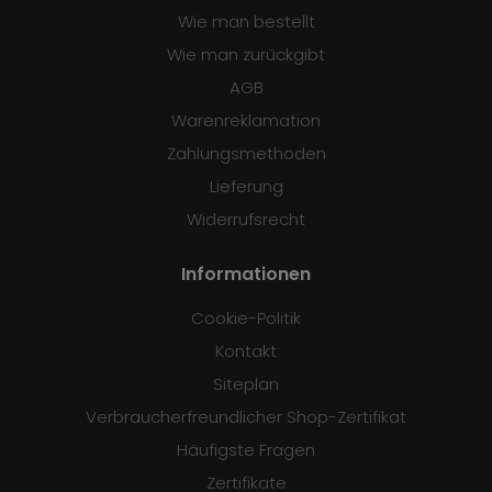
Wie man bestellt
Wie man zurückgibt
AGB
Warenreklamation
Zahlungsmethoden
Lieferung
Widerrufsrecht
Informationen
Cookie-Politik
Kontakt
Siteplan
Verbraucherfreundlicher Shop-Zertifikat
Häufigste Fragen
Zertifikate