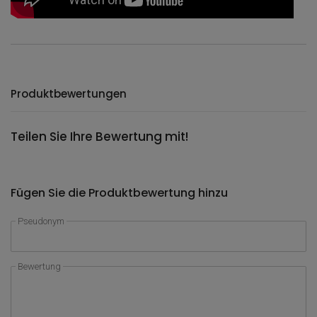
Produktbewertungen
Teilen Sie Ihre Bewertung mit!
Fügen Sie die Produktbewertung hinzu
Pseudonym
Bewertung