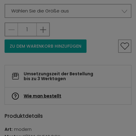
Wählen Sie die Größe aus
ZU DEM WARENKORB HINZUFÜGEN
Umsetzungszeit der Bestellung
bis zu 3 Werktagen
Wie man bestellt
Produktdetails
Art:
modern