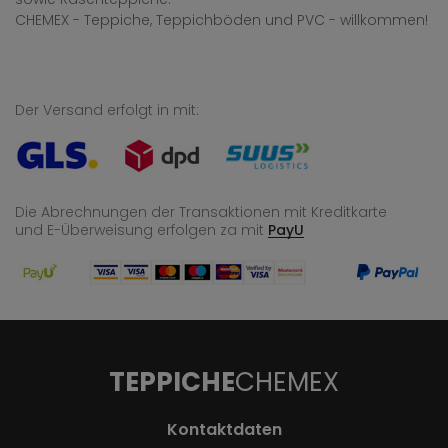
CHEMEX - Teppiche, Teppichböden und PVC - willkommen!
Der Versand erfolgt in mit:
Die Abrechnungen der Transaktionen mit Kreditkarte
und E-Überweisung
erfolgen za mit
PayU
TEPPICHE
CHEMEX
Kontaktdaten