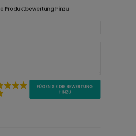
ie Produktbewertung hinzu
FÜGEN SIE DIE BEWERTUNG
HINZU