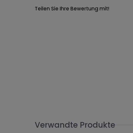
Teilen Sie Ihre Bewertung mit!
Verwandte Produkte