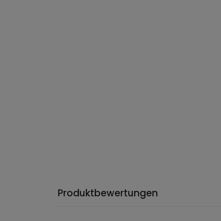
Produktbewertungen