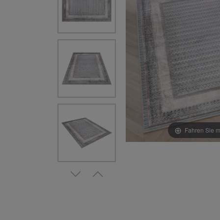
Fahren Sie m