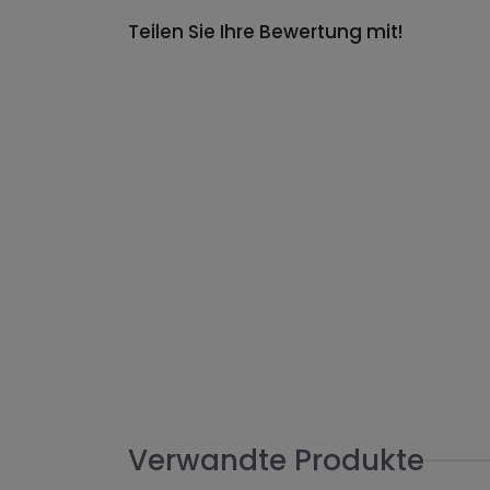
Teilen Sie Ihre Bewertung mit!
Verwandte Produkte