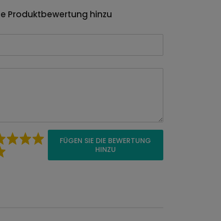
ie Produktbewertung hinzu
FÜGEN SIE DIE BEWERTUNG
HINZU