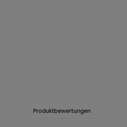
Produktbewertungen