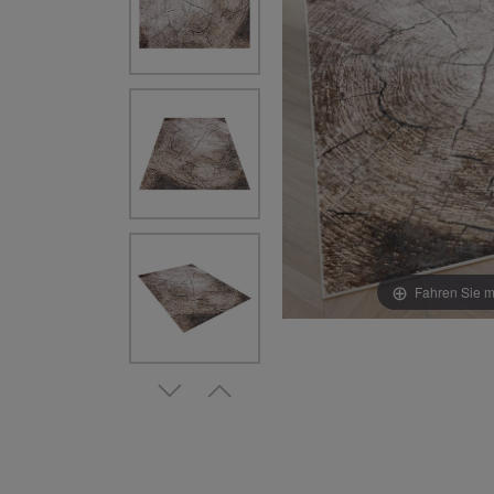
Fahren Sie m