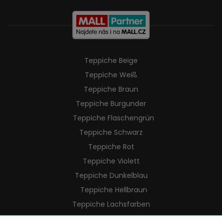
Teppiche Beige
Teppiche Weiß
Teppiche Braun
Teppiche Burgunder
Teppiche Flaschengrün
Teppiche Schwarz
Teppiche Rot
Teppiche Violett
Teppiche Dunkelblau
Teppiche Hellbraun
Teppiche Lachsfarben
Teppiche Cremefarben