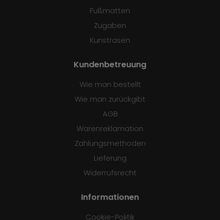
Fußmatten
Zugaben
Kunstrasen
Kundenbetreuung
Wie man bestellt
Wie man zurückgibt
AGB
Warenreklamation
Zahlungsmethoden
Lieferung
Widerrufsrecht
Informationen
Cookie-Politik