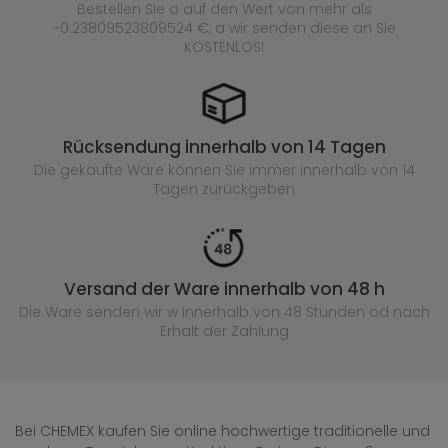
Bestellen Sie o auf den Wert von mehr als
-0.23809523809524 €, a wir senden diese an Sie
KOSTENLOS!
Rücksendung innerhalb von 14 Tagen
Die gekaufte
Ware können Sie immer innerhalb von 14
Tagen zurückgeben
Versand der Ware innerhalb von 48 h
Die Ware senden wir w innerhalb von 48 Stunden
od nach
Erhalt der Zahlung
Bei CHEMEX kaufen Sie online hochwertige traditionelle und