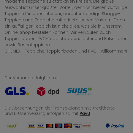
moderne Teppiche zu attraktiven Preisen. Die große
Auswahl ist unser größter Vorteil, denn wir bieten auffällige
Teppiche für jedes Interieur, darunter trendige Shaggy-
Teppiche und Teppiche mit orientalischen Mustern. Doch
ein auffälliger Teppich ist nicht alles, was Sie in unserem
Online-Shop bestellen können. Wir verkaufen auch
Teppichböden, PVC-Teppichböden, Läufer und Fußmatten
sowie Rasenteppiche.
CHEMEX - Teppiche, Teppichböden und PVC - willkommen!
Der Versand erfolgt in mit:
Die Abrechnungen der Transaktionen mit Kreditkarte
und E-Überweisung
erfolgen za mit
PayU