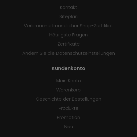
Kontakt
Siteplan
Verbraucherfreundlicher Shop-Zertifikat
Häufigste Fragen
Zertifikate
Ändern Sie die Datenschutzeinstellungen
Kundenkonto
Mein Konto
Warenkorb
Geschichte der Bestellungen
Produkte
Promotion
Neu