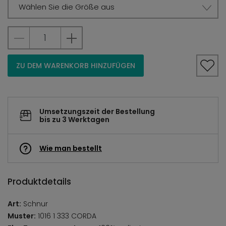
Wählen Sie die Größe aus
ZU DEM WARENKORB HINZUFÜGEN
Umsetzungszeit der Bestellung
bis zu 3 Werktagen
Wie man bestellt
Produktdetails
Art:
Schnur
Muster:
1016 1 333 CORDA