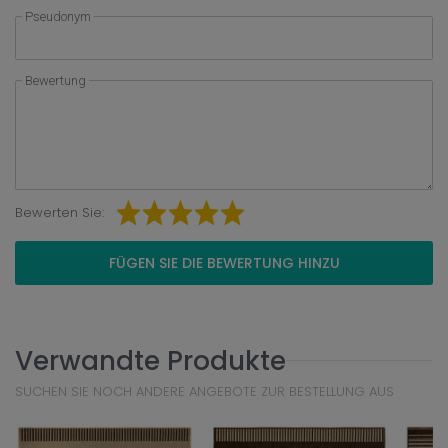
Pseudonym
Bewertung
Bewerten Sie:
FÜGEN SIE DIE BEWERTUNG HINZU
Verwandte Produkte
SUCHEN SIE NOCH ANDERE ANGEBOTE ZUR BESTELLUNG AUS