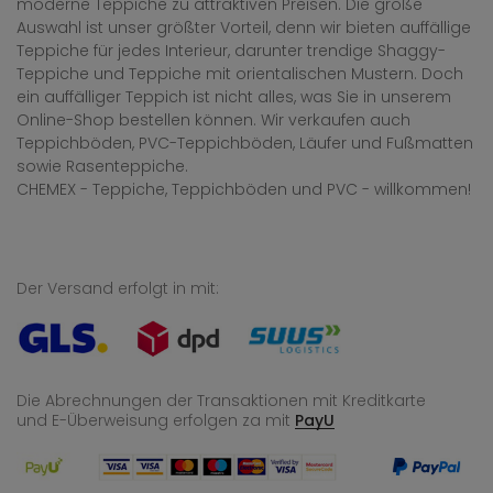
moderne Teppiche zu attraktiven Preisen. Die große
Auswahl ist unser größter Vorteil, denn wir bieten auffällige
Teppiche für jedes Interieur, darunter trendige Shaggy-
Teppiche und Teppiche mit orientalischen Mustern. Doch
ein auffälliger Teppich ist nicht alles, was Sie in unserem
Online-Shop bestellen können. Wir verkaufen auch
Teppichböden, PVC-Teppichböden, Läufer und Fußmatten
sowie Rasenteppiche.
CHEMEX - Teppiche, Teppichböden und PVC - willkommen!
Der Versand erfolgt in mit:
Die Abrechnungen der Transaktionen mit Kreditkarte
und E-Überweisung
erfolgen za mit
PayU