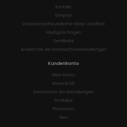
Kontakt
Siteplan
Verbraucherfreundlicher Shop-Zertifikat
Häufigste Fragen
Zertifikate
Ändern Sie die Datenschutzeinstellungen
Kundenkonto
Mein Konto
Warenkorb
Geschichte der Bestellungen
Produkte
Promotion
Neu