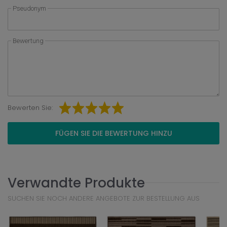
Pseudonym
Bewertung
Bewerten Sie:
FÜGEN SIE DIE BEWERTUNG HINZU
Verwandte Produkte
SUCHEN SIE NOCH ANDERE ANGEBOTE ZUR BESTELLUNG AUS