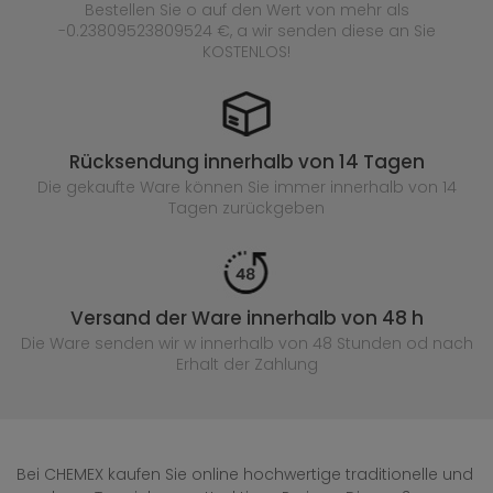
Bestellen Sie o auf den Wert von mehr als
-0.23809523809524 €, a wir senden diese an Sie
KOSTENLOS!
Rücksendung innerhalb von 14 Tagen
Die gekaufte
Ware können Sie immer innerhalb von 14
Tagen zurückgeben
Versand der Ware innerhalb von 48 h
Die Ware senden wir w innerhalb von 48 Stunden
od nach
Erhalt der Zahlung
Bei CHEMEX kaufen Sie online hochwertige traditionelle und