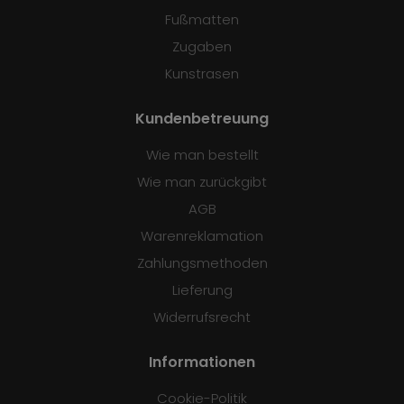
Fußmatten
Zugaben
Kunstrasen
Kundenbetreuung
Wie man bestellt
Wie man zurückgibt
AGB
Warenreklamation
Zahlungsmethoden
Lieferung
Widerrufsrecht
Informationen
Cookie-Politik