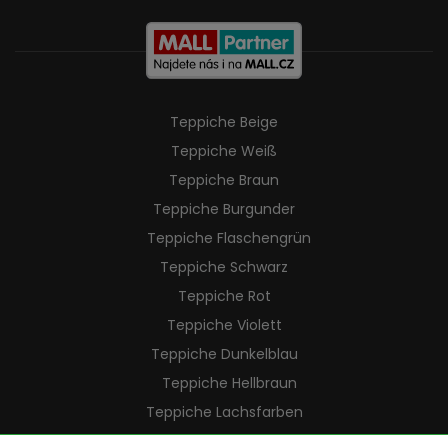
Teppiche Beige
Teppiche Weiß
Teppiche Braun
Teppiche Burgunder
Teppiche Flaschengrün
Teppiche Schwarz
Teppiche Rot
Teppiche Violett
Teppiche Dunkelblau
Teppiche Hellbraun
Teppiche Lachsfarben
Teppiche Cremefarben