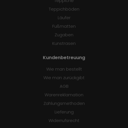
Teppiche
Teppichböden
Läufer
Fußmatten
Zugaben
Kunstrasen
Kundenbetreuung
Wie man bestellt
Wie man zurückgibt
AGB
Warenreklamation
Zahlungsmethoden
Lieferung
Widerrufsrecht