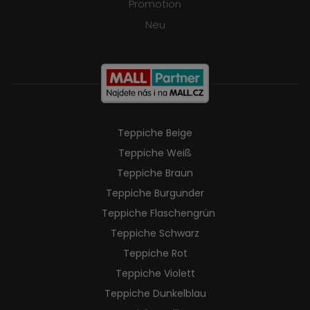
Promotion
Neu
Teppiche Beige
Teppiche Weiß
Teppiche Braun
Teppiche Burgunder
Teppiche Flaschengrün
Teppiche Schwarz
Teppiche Rot
Teppiche Violett
Teppiche Dunkelblau