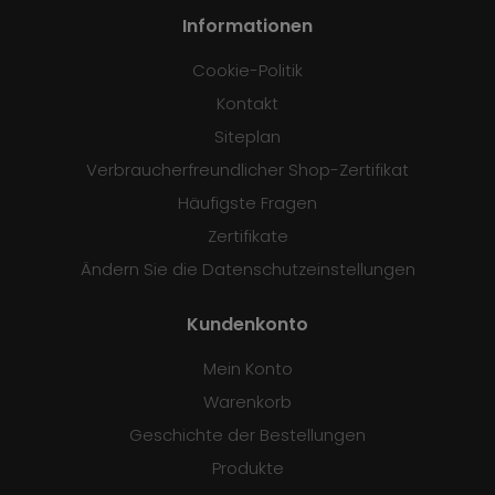
Informationen
Cookie-Politik
Kontakt
Siteplan
Verbraucherfreundlicher Shop-Zertifikat
Häufigste Fragen
Zertifikate
Ändern Sie die Datenschutzeinstellungen
Kundenkonto
Mein Konto
Warenkorb
Geschichte der Bestellungen
Produkte