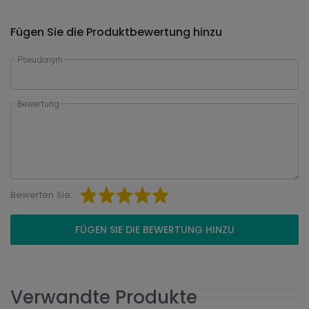
Fügen Sie die Produktbewertung hinzu
Pseudonym
Bewertung
Bewerten Sie:
FÜGEN SIE DIE BEWERTUNG HINZU
Verwandte Produkte