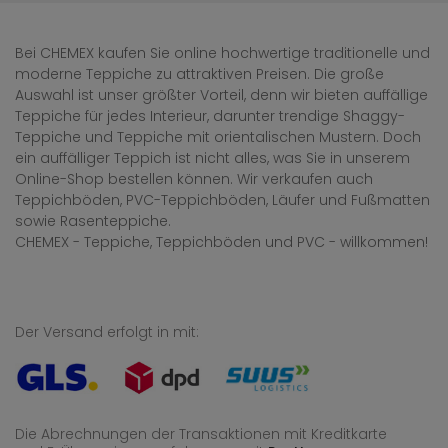
Bei CHEMEX kaufen Sie online hochwertige traditionelle und
moderne Teppiche zu attraktiven Preisen. Die große
Auswahl ist unser größter Vorteil, denn wir bieten auffällige
Teppiche für jedes Interieur, darunter trendige Shaggy-
Teppiche und Teppiche mit orientalischen Mustern. Doch
ein auffälliger Teppich ist nicht alles, was Sie in unserem
Online-Shop bestellen können. Wir verkaufen auch
Teppichböden, PVC-Teppichböden, Läufer und Fußmatten
sowie Rasenteppiche.
CHEMEX - Teppiche, Teppichböden und PVC - willkommen!
Der Versand erfolgt in mit:
Die Abrechnungen der Transaktionen mit Kreditkarte