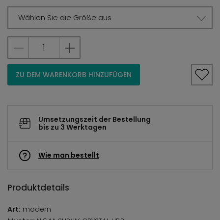
Wählen Sie die Größe aus
ZU DEM WARENKORB HINZUFÜGEN
Umsetzungszeit der Bestellung
bis zu 3 Werktagen
Wie man bestellt
Produktdetails
Art:
modern