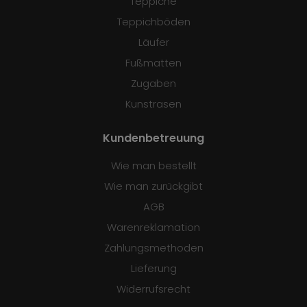
Teppiche
Teppichböden
Läufer
Fußmatten
Zugaben
Kunstrasen
Kundenbetreuung
Wie man bestellt
Wie man zurückgibt
AGB
Warenreklamation
Zahlungsmethoden
Lieferung
Widerrufsrecht