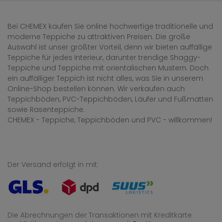
Bei CHEMEX kaufen Sie online hochwertige traditionelle und
moderne Teppiche zu attraktiven Preisen. Die große
Auswahl ist unser größter Vorteil, denn wir bieten auffällige
Teppiche für jedes Interieur, darunter trendige Shaggy-
Teppiche und Teppiche mit orientalischen Mustern. Doch
ein auffälliger Teppich ist nicht alles, was Sie in unserem
Online-Shop bestellen können. Wir verkaufen auch
Teppichböden, PVC-Teppichböden, Läufer und Fußmatten
sowie Rasenteppiche.
CHEMEX - Teppiche, Teppichböden und PVC - willkommen!
Der Versand erfolgt in mit:
Die Abrechnungen der Transaktionen mit Kreditkarte