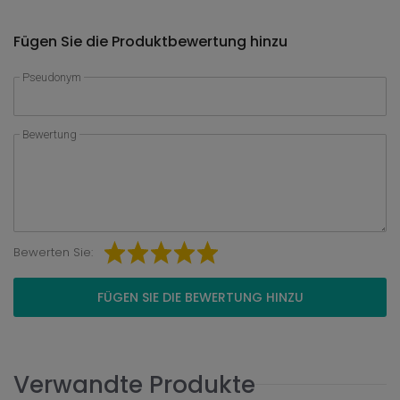
Fügen Sie die Produktbewertung hinzu
Pseudonym
Bewertung
Bewerten Sie:
FÜGEN SIE DIE BEWERTUNG HINZU
Verwandte Produkte