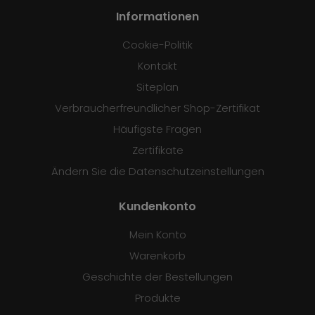
Informationen
Cookie-Politik
Kontakt
Siteplan
Verbraucherfreundlicher Shop-Zertifikat
Häufigste Fragen
Zertifikate
Ändern Sie die Datenschutzeinstellungen
Kundenkonto
Mein Konto
Warenkorb
Geschichte der Bestellungen
Produkte