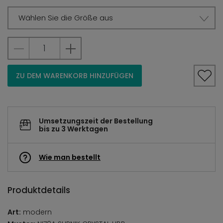
Wählen Sie die Größe aus
ZU DEM WARENKORB HINZUFÜGEN
Umsetzungszeit der Bestellung
bis zu 3 Werktagen
Wie man bestellt
Produktdetails
Art:
modern