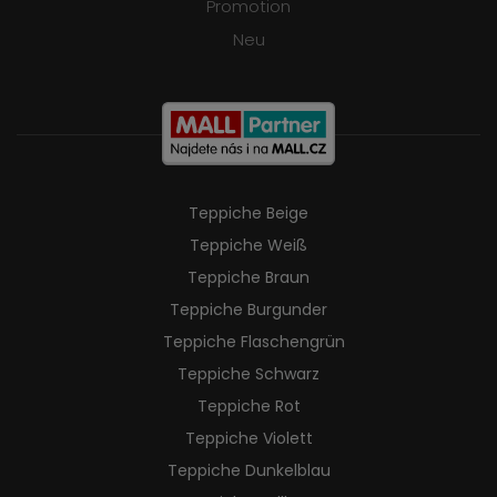
Promotion
Neu
Teppiche Beige
Teppiche Weiß
Teppiche Braun
Teppiche Burgunder
Teppiche Flaschengrün
Teppiche Schwarz
Teppiche Rot
Teppiche Violett
Teppiche Dunkelblau