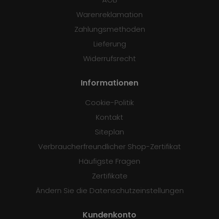
Warenreklamation
Zahlungsmethoden
Lieferung
Widerrufsrecht
Informationen
Cookie-Politik
Kontakt
Siteplan
Verbraucherfreundlicher Shop-Zertifikat
Häufigste Fragen
Zertifikate
Ändern Sie die Datenschutzeinstellungen
Kundenkonto