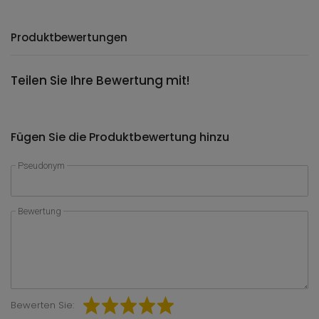
Produktbewertungen
Teilen Sie Ihre Bewertung mit!
Fügen Sie die Produktbewertung hinzu
Pseudonym
Bewertung
Bewerten Sie: