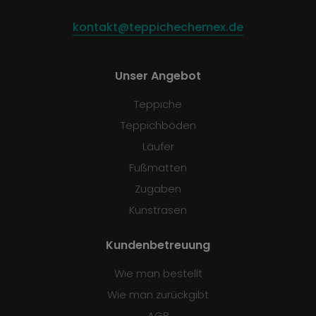
kontakt@teppichechemex.de
Unser Angebot
Teppiche
Teppichböden
Läufer
Fußmatten
Zugaben
Kunstrasen
Kundenbetreuung
Wie man bestellt
Wie man zurückgibt
AGB