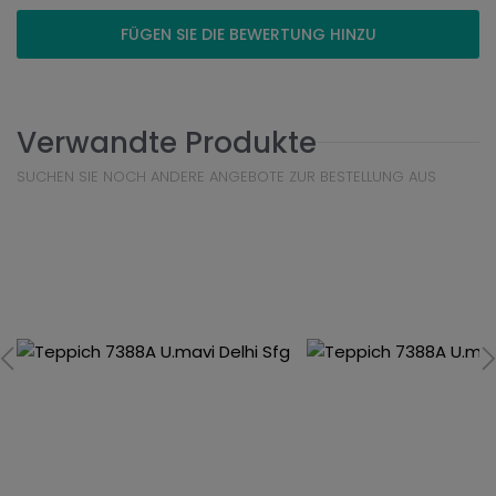
FÜGEN SIE DIE BEWERTUNG HINZU
Verwandte Produkte
SUCHEN SIE NOCH ANDERE ANGEBOTE ZUR BESTELLUNG AUS