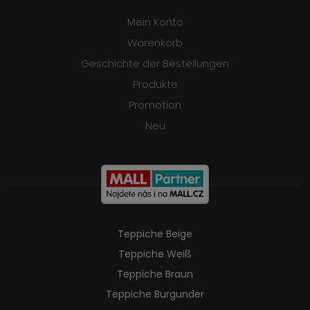
Mein Konto
Warenkorb
Geschichte der Bestellungen
Produkte
Promotion
Neu
Teppiche Beige
Teppiche Weiß
Teppiche Braun
Teppiche Burgunder