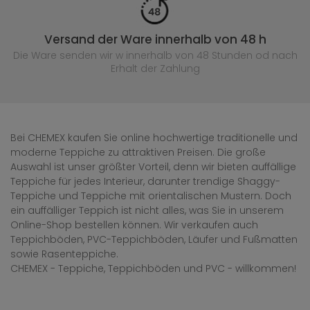
Versand der Ware innerhalb von 48 h
Die Ware senden wir w innerhalb von 48 Stunden
od nach
Erhalt der Zahlung
Bei CHEMEX kaufen Sie online hochwertige traditionelle und
moderne Teppiche zu attraktiven Preisen. Die große
Auswahl ist unser größter Vorteil, denn wir bieten auffällige
Teppiche für jedes Interieur, darunter trendige Shaggy-
Teppiche und Teppiche mit orientalischen Mustern. Doch
ein auffälliger Teppich ist nicht alles, was Sie in unserem
Online-Shop bestellen können. Wir verkaufen auch
Teppichböden, PVC-Teppichböden, Läufer und Fußmatten
sowie Rasenteppiche.
CHEMEX - Teppiche, Teppichböden und PVC - willkommen!