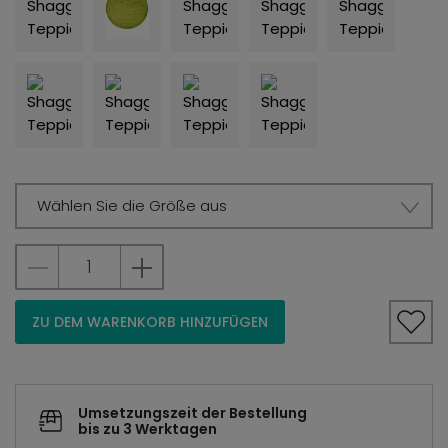
Wählen Sie die Größe aus
ZU DEM WARENKORB HINZUFÜGEN
Umsetzungszeit der Bestellung
bis zu 3 Werktagen