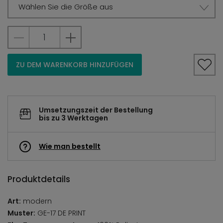
Wählen Sie die Größe aus
ZU DEM WARENKORB HINZUFÜGEN
Umsetzungszeit der Bestellung
bis zu 3 Werktagen
Wie man bestellt
Produktdetails
Art:
modern
Muster:
GE-17 DE PRINT