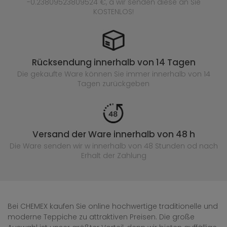
-0.23809523809524 €, a wir senden diese an Sie
KOSTENLOS!
Rücksendung innerhalb von 14 Tagen
Die gekaufte
Ware können Sie immer innerhalb von 14
Tagen zurückgeben
Versand der Ware innerhalb von 48 h
Die Ware senden wir w innerhalb von 48 Stunden
od nach
Erhalt der Zahlung
Bei CHEMEX kaufen Sie online hochwertige traditionelle und
moderne Teppiche zu attraktiven Preisen. Die große