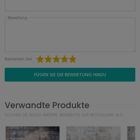
Bewertung
Bewerten Sie:
FÜGEN SIE DIE BEWERTUNG HINZU
Verwandte Produkte
SUCHEN SIE NOCH ANDERE ANGEBOTE ZUR BESTELLUNG AUS