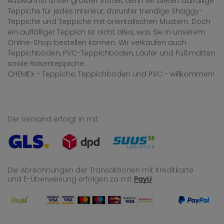
Auswahl ist unser größter Vorteil, denn wir bieten auffällige
Teppiche für jedes Interieur, darunter trendige Shaggy-
Teppiche und Teppiche mit orientalischen Mustern. Doch
ein auffälliger Teppich ist nicht alles, was Sie in unserem
Online-Shop bestellen können. Wir verkaufen auch
Teppichböden, PVC-Teppichböden, Läufer und Fußmatten
sowie Rasenteppiche.
CHEMEX - Teppiche, Teppichböden und PVC - willkommen!
Der Versand erfolgt in mit:
Die Abrechnungen der Transaktionen mit Kreditkarte
und E-Überweisung
erfolgen za mit
PayU