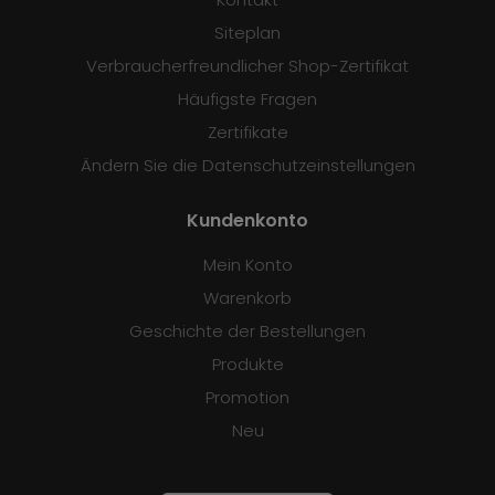
Siteplan
Verbraucherfreundlicher Shop-Zertifikat
Häufigste Fragen
Zertifikate
Ändern Sie die Datenschutzeinstellungen
Kundenkonto
Mein Konto
Warenkorb
Geschichte der Bestellungen
Produkte
Promotion
Neu