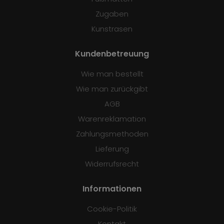
Zugaben
Kunstrasen
Kundenbetreuung
Wie man bestellt
Wie man zurückgibt
AGB
Warenreklamation
Zahlungsmethoden
Lieferung
Widerrufsrecht
Informationen
Cookie-Politik
Kontakt