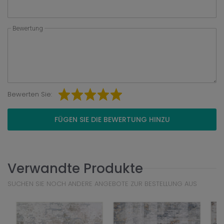
Bewertung
Bewerten Sie:
FÜGEN SIE DIE BEWERTUNG HINZU
Verwandte Produkte
SUCHEN SIE NOCH ANDERE ANGEBOTE ZUR BESTELLUNG AUS