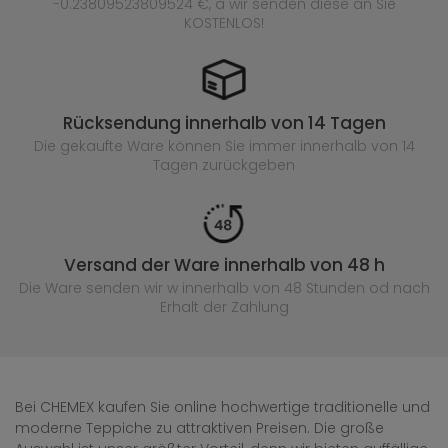
-0.23809523809524 €, a wir senden diese an Sie
KOSTENLOS!
Rücksendung innerhalb von 14 Tagen
Die gekaufte
Ware können Sie immer innerhalb von 14
Tagen zurückgeben
Versand der Ware innerhalb von 48 h
Die Ware senden wir w innerhalb von 48 Stunden
od nach
Erhalt der Zahlung
Bei CHEMEX kaufen Sie online hochwertige traditionelle und
moderne Teppiche zu attraktiven Preisen. Die große