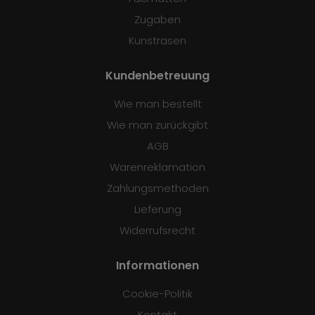
Zugaben
Kunstrasen
Kundenbetreuung
Wie man bestellt
Wie man zurückgibt
AGB
Warenreklamation
Zahlungsmethoden
Lieferung
Widerrufsrecht
Informationen
Cookie-Politik
Kontakt