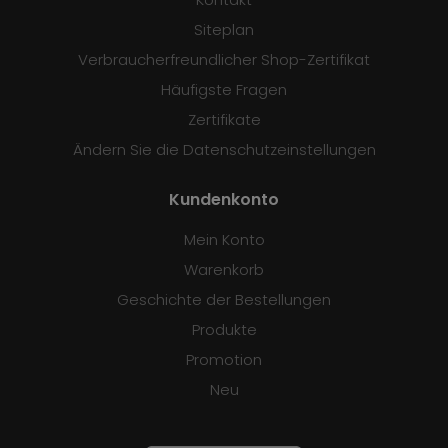
Siteplan
Verbraucherfreundlicher Shop-Zertifikat
Häufigste Fragen
Zertifikate
Ändern Sie die Datenschutzeinstellungen
Kundenkonto
Mein Konto
Warenkorb
Geschichte der Bestellungen
Produkte
Promotion
Neu