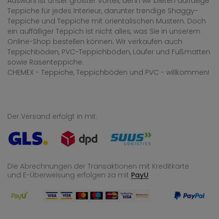
Auswahl ist unser größter Vorteil, denn wir bieten auffällige
Teppiche für jedes Interieur, darunter trendige Shaggy-
Teppiche und Teppiche mit orientalischen Mustern. Doch
ein auffälliger Teppich ist nicht alles, was Sie in unserem
Online-Shop bestellen können. Wir verkaufen auch
Teppichböden, PVC-Teppichböden, Läufer und Fußmatten
sowie Rasenteppiche.
CHEMEX - Teppiche, Teppichböden und PVC - willkommen!
Der Versand erfolgt in mit:
Die Abrechnungen der Transaktionen mit Kreditkarte
und E-Überweisung
erfolgen za mit
PayU