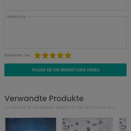
Bewertung
Bewerten Sie:
FÜGEN SIE DIE BEWERTUNG HINZU
Verwandte Produkte
SUCHEN SIE NOCH ANDERE ANGEBOTE ZUR BESTELLUNG AUS