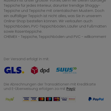
Auswahl ist unser größter Vorteil, denn wir bieten auffällige
Teppiche für jedes Interieur, darunter trendige Shaggy-
Teppiche und Teppiche mit orientalischen Mustern. Doch
ein auffälliger Teppich ist nicht alles, was Sie in unserem
Online-Shop bestellen können. Wir verkaufen auch
Teppichböden, PVC-Teppichböden, Läufer und Fußmatten
sowie Rasenteppiche.
CHEMEX - Teppiche, Teppichböden und PVC - willkommen!
Der Versand erfolgt in mit:
Die Abrechnungen der Transaktionen mit Kreditkarte
und E-Überweisung
erfolgen za mit
PayU