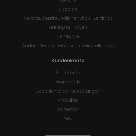
Siteplan
Verbraucherfreundlicher Shop-Zertifikat
Häufigste Fragen
Zertifikate
Ändern Sie die Datenschutzeinstellungen
Kundenkonto
Mein Konto
Warenkorb
Geschichte der Bestellungen
Produkte
Promotion
Neu