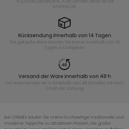
-0.23809523809524 €, a wir senden diese an Sie
KOSTENLOS!
Rücksendung innerhalb von 14 Tagen
Die gekaufte
Ware können Sie immer innerhalb von 14
Tagen zurückgeben
Versand der Ware innerhalb von 48 h
Die Ware senden wir w innerhalb von 48 Stunden
od nach
Erhalt der Zahlung
Bei CHEMEX kaufen Sie online hochwertige traditionelle und
moderne Teppiche zu attraktiven Preisen. Die große