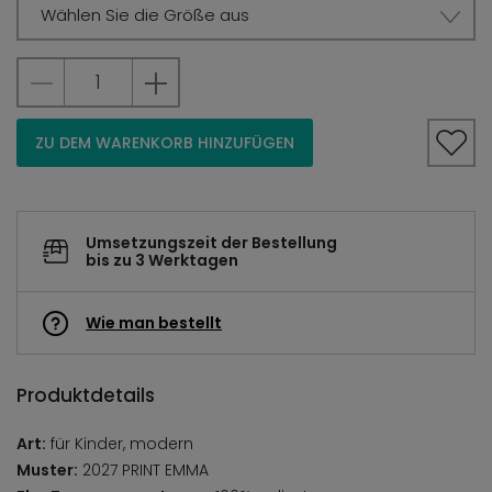
Wählen Sie die Größe aus
ZU DEM WARENKORB HINZUFÜGEN
Umsetzungszeit der Bestellung
bis zu 3 Werktagen
Wie man bestellt
Produktdetails
Art:
für Kinder, modern
Muster:
2027 PRINT EMMA