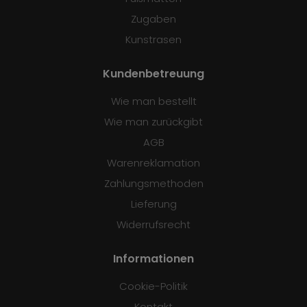
Zugaben
Kunstrasen
Kundenbetreuung
Wie man bestellt
Wie man zurückgibt
AGB
Warenreklamation
Zahlungsmethoden
Lieferung
Widerrufsrecht
Informationen
Cookie-Politik
Kontakt