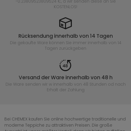
-0.23809523809524 €, a wir senden diese an Sie
KOSTENLOS!
Rücksendung innerhalb von 14 Tagen
Die gekaufte
Ware können Sie immer innerhalb von 14
Tagen zurückgeben
Versand der Ware innerhalb von 48 h
Die Ware senden wir w innerhalb von 48 Stunden
od nach
Erhalt der Zahlung
Bei CHEMEX kaufen Sie online hochwertige traditionelle und
moderne Teppiche zu attraktiven Preisen. Die große