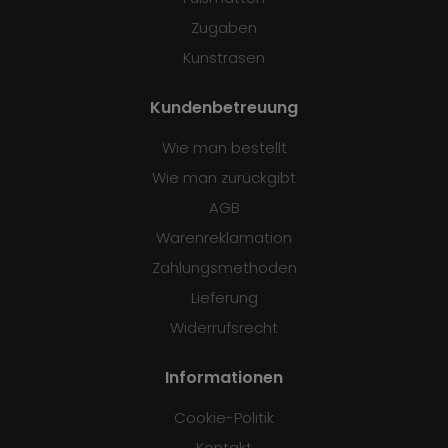
Zugaben
Kunstrasen
Kundenbetreuung
Wie man bestellt
Wie man zurückgibt
AGB
Warenreklamation
Zahlungsmethoden
Lieferung
Widerrufsrecht
Informationen
Cookie-Politik
Kontakt