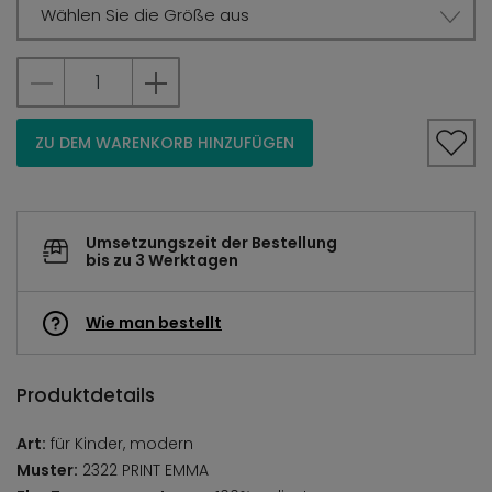
Wählen Sie die Größe aus
ZU DEM WARENKORB HINZUFÜGEN
Umsetzungszeit der Bestellung
bis zu 3 Werktagen
Wie man bestellt
Produktdetails
Art:
für Kinder, modern
Muster:
2322 PRINT EMMA