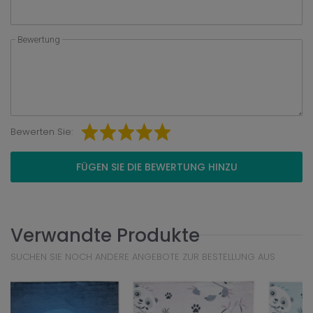
Bewertung
Bewerten Sie:
FÜGEN SIE DIE BEWERTUNG HINZU
Verwandte Produkte
SUCHEN SIE NOCH ANDERE ANGEBOTE ZUR BESTELLUNG AUS