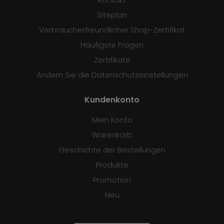
Siteplan
Verbraucherfreundlicher Shop-Zertifikat
Häufigste Fragen
Zertifikate
Ändern Sie die Datenschutzeinstellungen
Kundenkonto
Mein Konto
Warenkorb
Geschichte der Bestellungen
Produkte
Promotion
Neu