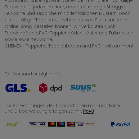
Auswahl ist unser größter Vorteil, denn wir bieten auffällige
Teppiche für jedes Interieur, darunter trendige Shaggy-
Teppiche und Teppiche mit orientalischen Mustern. Doch
ein auffälliger Teppich ist nicht alles, was Sie in unserem
Online-Shop bestellen können. Wir verkaufen auch
Teppichböden, PVC-Teppichböden, Läufer und Fußmatten
sowie Rasenteppiche.
CHEMEX - Teppiche, Teppichböden und PVC - willkommen!
Der Versand erfolgt in mit:
Die Abrechnungen der Transaktionen mit Kreditkarte
und E-Überweisung
erfolgen za mit
PayU