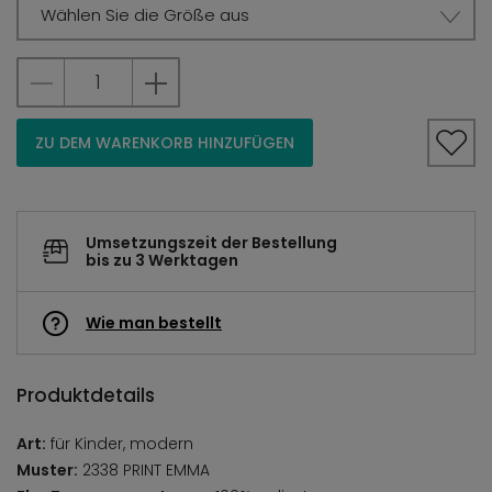
Wählen Sie die Größe aus
ZU DEM WARENKORB HINZUFÜGEN
Umsetzungszeit der Bestellung
bis zu 3 Werktagen
Wie man bestellt
Produktdetails
Art:
für Kinder, modern
Muster:
2338 PRINT EMMA