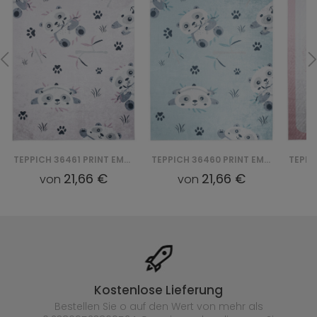
TEPPICH 36461 PRINT EMMA
TEPPICH 36460 PRINT EMMA
21,66 €
21,66 €
von
von
Kostenlose Lieferung
Bestellen Sie o auf den Wert von mehr als