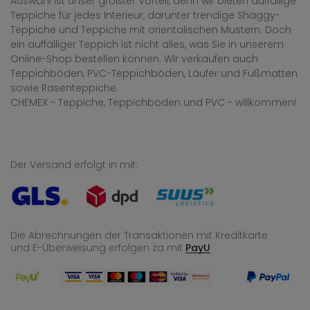
Auswahl ist unser größter Vorteil, denn wir bieten auffällige
Teppiche für jedes Interieur, darunter trendige Shaggy-
Teppiche und Teppiche mit orientalischen Mustern. Doch
ein auffälliger Teppich ist nicht alles, was Sie in unserem
Online-Shop bestellen können. Wir verkaufen auch
Teppichböden, PVC-Teppichböden, Läufer und Fußmatten
sowie Rasenteppiche.
CHEMEX - Teppiche, Teppichböden und PVC - willkommen!
Der Versand erfolgt in mit:
Die Abrechnungen der Transaktionen mit Kreditkarte
und E-Überweisung
erfolgen za mit
PayU