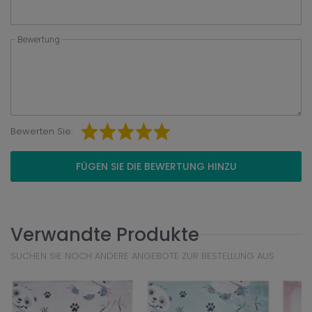
Bewertung
Bewerten Sie:
FÜGEN SIE DIE BEWERTUNG HINZU
Verwandte Produkte
SUCHEN SIE NOCH ANDERE ANGEBOTE ZUR BESTELLUNG AUS