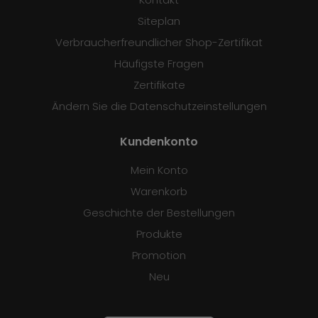
Siteplan
Verbraucherfreundlicher Shop-Zertifikat
Häufigste Fragen
Zertifikate
Ändern Sie die Datenschutzeinstellungen
Kundenkonto
Mein Konto
Warenkorb
Geschichte der Bestellungen
Produkte
Promotion
Neu