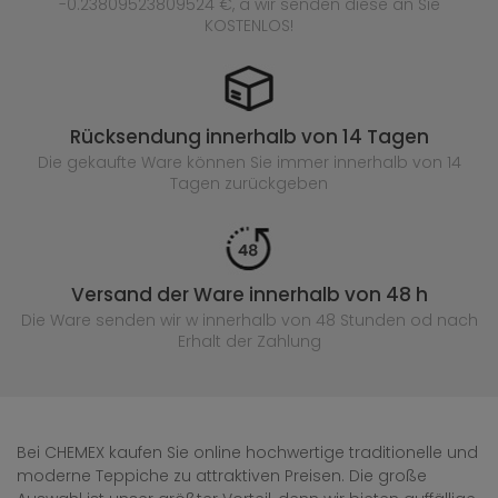
-0.23809523809524 €, a wir senden diese an Sie
KOSTENLOS!
Rücksendung innerhalb von 14 Tagen
Die gekaufte
Ware können Sie immer innerhalb von 14
Tagen zurückgeben
Versand der Ware innerhalb von 48 h
Die Ware senden wir w innerhalb von 48 Stunden
od nach
Erhalt der Zahlung
Bei CHEMEX kaufen Sie online hochwertige traditionelle und
moderne Teppiche zu attraktiven Preisen. Die große