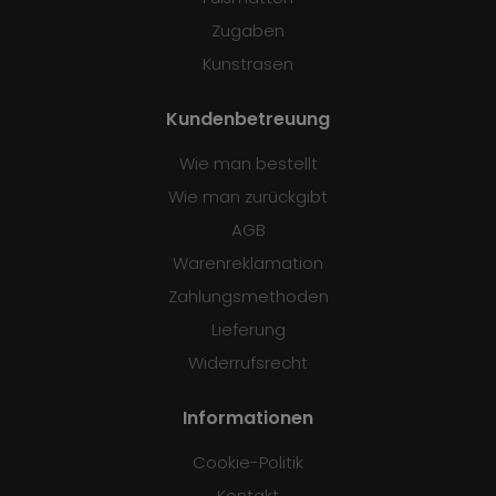
Zugaben
Kunstrasen
Kundenbetreuung
Wie man bestellt
Wie man zurückgibt
AGB
Warenreklamation
Zahlungsmethoden
Lieferung
Widerrufsrecht
Informationen
Cookie-Politik
Kontakt