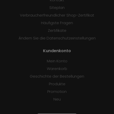
Siteplan
Verbraucherfreundlicher Shop-Zertifikat
Häufigste Fragen
Zertifikate
Ändern Sie die Datenschutzeinstellungen
Kundenkonto
Mein Konto
Warenkorb
Geschichte der Bestellungen
Produkte
Promotion
Neu