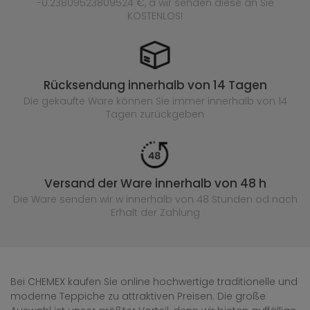
-0.23809523809524 €, a wir senden diese an Sie
KOSTENLOS!
Rücksendung innerhalb von 14 Tagen
Die gekaufte
Ware können Sie immer innerhalb von 14
Tagen zurückgeben
Versand der Ware innerhalb von 48 h
Die Ware senden wir w innerhalb von 48 Stunden
od nach
Erhalt der Zahlung
Bei CHEMEX kaufen Sie online hochwertige traditionelle und
moderne Teppiche zu attraktiven Preisen. Die große