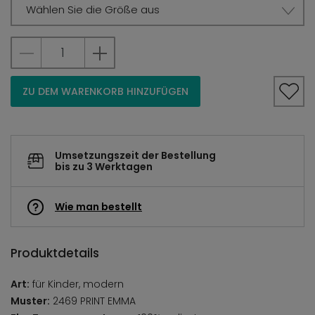
Wählen Sie die Größe aus
ZU DEM WARENKORB HINZUFÜGEN
Umsetzungszeit der Bestellung
bis zu 3 Werktagen
Wie man bestellt
Produktdetails
Art:
für Kinder, modern
Muster:
2469 PRINT EMMA