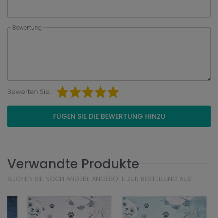
Bewertung
Bewerten Sie:
FÜGEN SIE DIE BEWERTUNG HINZU
Verwandte Produkte
SUCHEN SIE NOCH ANDERE ANGEBOTE ZUR BESTELLUNG AUS