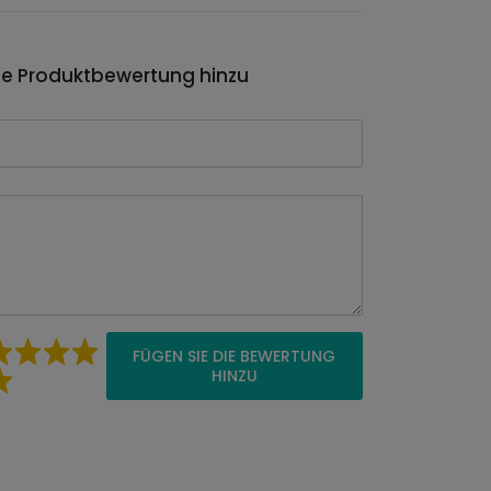
ie Produktbewertung hinzu
FÜGEN SIE DIE BEWERTUNG
HINZU