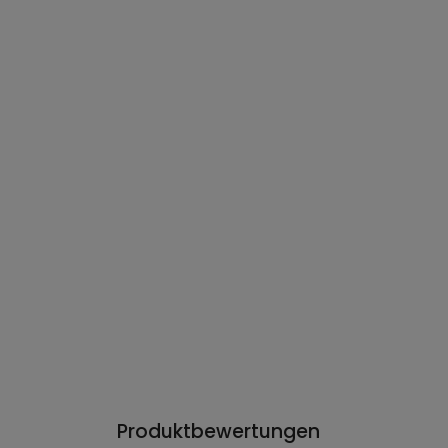
Produktbewertungen