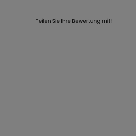
Teilen Sie Ihre Bewertung mit!