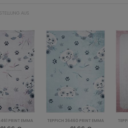
STELLUNG AUS
6460 PRINT EMMA
TEPPICH 27471 PRINT EMMA
TEPP