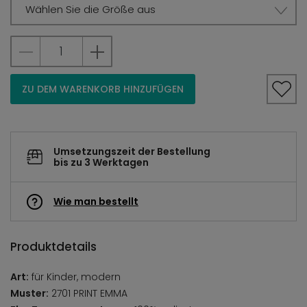
Wählen Sie die Größe aus
ZU DEM WARENKORB HINZUFÜGEN
Umsetzungszeit der Bestellung
bis zu 3 Werktagen
Wie man bestellt
Produktdetails
Art:
für Kinder, modern
Muster:
2701 PRINT EMMA