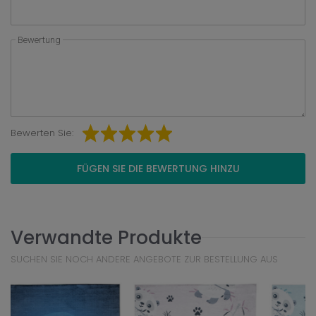
Bewertung
Bewerten Sie:
FÜGEN SIE DIE BEWERTUNG HINZU
Verwandte Produkte
SUCHEN SIE NOCH ANDERE ANGEBOTE ZUR BESTELLUNG AUS