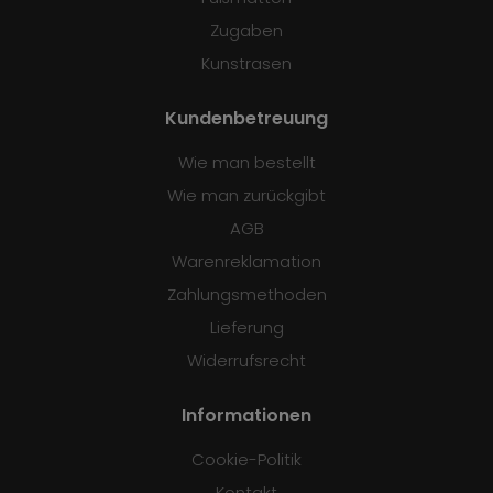
Zugaben
Kunstrasen
Kundenbetreuung
Wie man bestellt
Wie man zurückgibt
AGB
Warenreklamation
Zahlungsmethoden
Lieferung
Widerrufsrecht
Informationen
Cookie-Politik
Kontakt