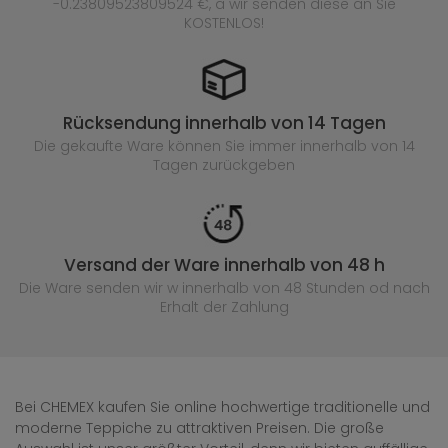
-0.23809523809524 €, a wir senden diese an Sie
KOSTENLOS!
Rücksendung innerhalb von 14 Tagen
Die gekaufte
Ware können Sie immer innerhalb von 14
Tagen zurückgeben
Versand der Ware innerhalb von 48 h
Die Ware senden wir w innerhalb von 48 Stunden
od nach
Erhalt der Zahlung
Bei CHEMEX kaufen Sie online hochwertige traditionelle und
moderne Teppiche zu attraktiven Preisen. Die große