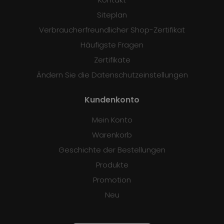
Siteplan
Verbraucherfreundlicher Shop-Zertifikat
Häufigste Fragen
Zertifikate
Ändern Sie die Datenschutzeinstellungen
Kundenkonto
Mein Konto
Warenkorb
Geschichte der Bestellungen
Produkte
Promotion
Neu