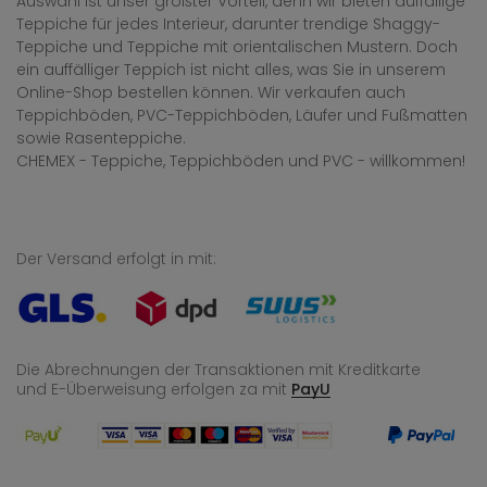
Auswahl ist unser größter Vorteil, denn wir bieten auffällige
Teppiche für jedes Interieur, darunter trendige Shaggy-
Teppiche und Teppiche mit orientalischen Mustern. Doch
ein auffälliger Teppich ist nicht alles, was Sie in unserem
Online-Shop bestellen können. Wir verkaufen auch
Teppichböden, PVC-Teppichböden, Läufer und Fußmatten
sowie Rasenteppiche.
CHEMEX - Teppiche, Teppichböden und PVC - willkommen!
Der Versand erfolgt in mit:
Die Abrechnungen der Transaktionen mit Kreditkarte
und E-Überweisung
erfolgen za mit
PayU