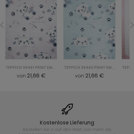
TEPPICH 36461 PRINT EMMA
TEPPICH 36460 PRINT EMMA
21,66 €
21,66 €
von
von
Kostenlose Lieferung
Bestellen Sie o auf den Wert von mehr als