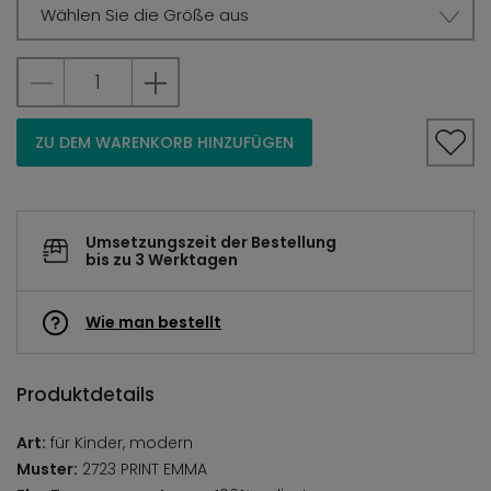
Wählen Sie die Größe aus
ZU DEM WARENKORB HINZUFÜGEN
Umsetzungszeit der Bestellung
bis zu 3 Werktagen
Wie man bestellt
Produktdetails
Art:
für Kinder, modern
Muster:
2723 PRINT EMMA