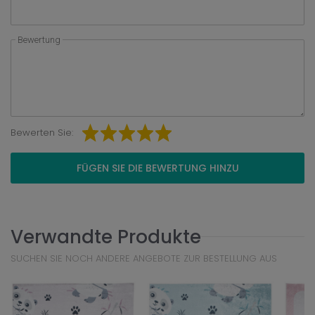
Bewertung
Bewerten Sie:
FÜGEN SIE DIE BEWERTUNG HINZU
Verwandte Produkte
SUCHEN SIE NOCH ANDERE ANGEBOTE ZUR BESTELLUNG AUS