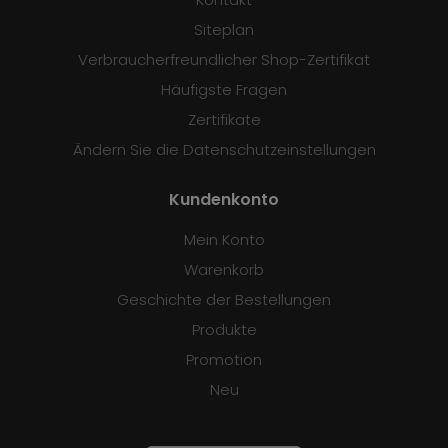
Siteplan
Verbraucherfreundlicher Shop-Zertifikat
Häufigste Fragen
Zertifikate
Ändern Sie die Datenschutzeinstellungen
Kundenkonto
Mein Konto
Warenkorb
Geschichte der Bestellungen
Produkte
Promotion
Neu