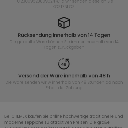
-0.23809523809524 €, a wir senden diese an Sie
KOSTENLOS!
Rücksendung innerhalb von 14 Tagen
Die gekaufte
Ware können Sie immer innerhalb von 14
Tagen zurückgeben
Versand der Ware innerhalb von 48 h
Die Ware senden wir w innerhalb von 48 Stunden
od nach
Erhalt der Zahlung
Bei CHEMEX kaufen Sie online hochwertige traditionelle und
moderne Teppiche zu attraktiven Preisen. Die große