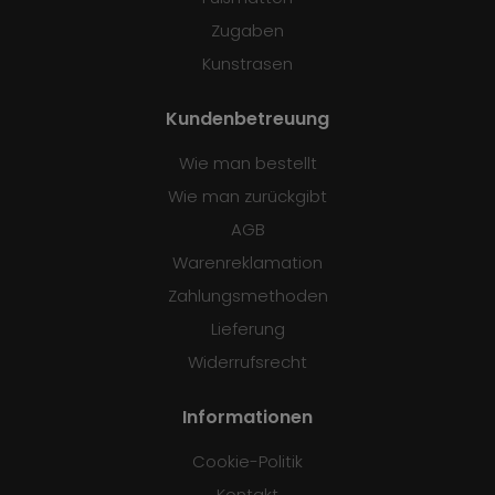
Zugaben
Kunstrasen
Kundenbetreuung
Wie man bestellt
Wie man zurückgibt
AGB
Warenreklamation
Zahlungsmethoden
Lieferung
Widerrufsrecht
Informationen
Cookie-Politik
Kontakt