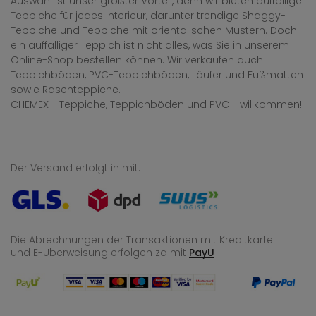
Auswahl ist unser größter Vorteil, denn wir bieten auffällige
Teppiche für jedes Interieur, darunter trendige Shaggy-
Teppiche und Teppiche mit orientalischen Mustern. Doch
ein auffälliger Teppich ist nicht alles, was Sie in unserem
Online-Shop bestellen können. Wir verkaufen auch
Teppichböden, PVC-Teppichböden, Läufer und Fußmatten
sowie Rasenteppiche.
CHEMEX - Teppiche, Teppichböden und PVC - willkommen!
Der Versand erfolgt in mit:
Die Abrechnungen der Transaktionen mit Kreditkarte
und E-Überweisung
erfolgen za mit
PayU