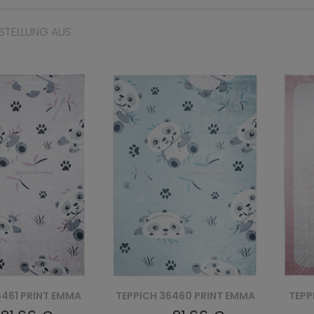
STELLUNG AUS
6460 PRINT EMMA
TEPPICH 27471 PRINT EMMA
TEPP