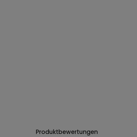
Produktbewertungen