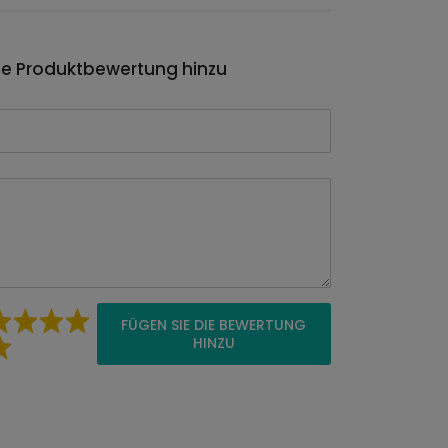
ie Produktbewertung hinzu
FÜGEN SIE DIE BEWERTUNG
HINZU