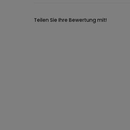
Teilen Sie Ihre Bewertung mit!