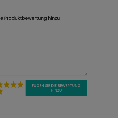
ie Produktbewertung hinzu
FÜGEN SIE DIE BEWERTUNG
HINZU