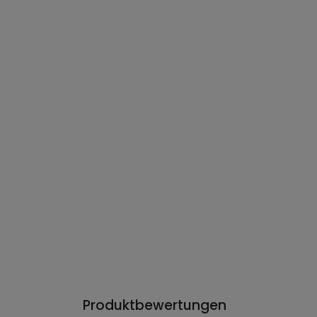
Produktbewertungen