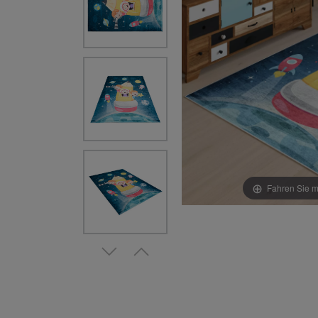
Fahren Sie m