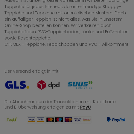
Auswahl ist unser größter Vorteil, denn wir bieten auffällige
Teppiche für jedes Interieur, darunter trendige Shaggy-
Teppiche und Teppiche mit orientalischen Mustern. Doch
ein auffälliger Teppich ist nicht alles, was Sie in unserem
Online-Shop bestellen können. Wir verkaufen auch
Teppichböden, PVC-Teppichböden, Läufer und Fußmatten
sowie Rasenteppiche.
CHEMEX - Teppiche, Teppichböden und PVC - willkommen!
Der Versand erfolgt in mit:
Die Abrechnungen der Transaktionen mit Kreditkarte
und E-Überweisung
erfolgen za mit
PayU