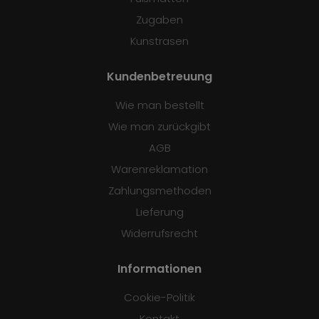
Zugaben
Kunstrasen
Kundenbetreuung
Wie man bestellt
Wie man zurückgibt
AGB
Warenreklamation
Zahlungsmethoden
Lieferung
Widerrufsrecht
Informationen
Cookie-Politik
Kontakt