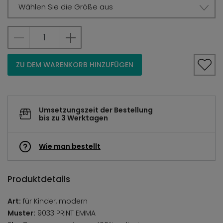
Wählen Sie die Größe aus
ZU DEM WARENKORB HINZUFÜGEN
Umsetzungszeit der Bestellung
bis zu 3 Werktagen
Wie man bestellt
Produktdetails
Art:
für Kinder, modern
Muster:
9033 PRINT EMMA