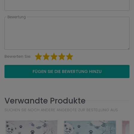
Bewertung
Bewerten Sie:
FÜGEN SIE DIE BEWERTUNG HINZU
Verwandte Produkte
SUCHEN SIE NOCH ANDERE ANGEBOTE ZUR BESTELLUNG AUS