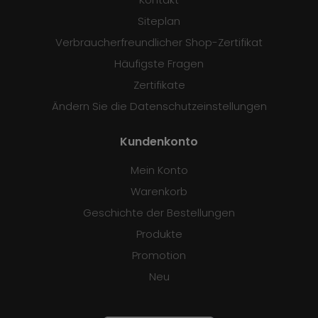
Siteplan
Verbraucherfreundlicher Shop-Zertifikat
Häufigste Fragen
Zertifikate
Ändern Sie die Datenschutzeinstellungen
Kundenkonto
Mein Konto
Warenkorb
Geschichte der Bestellungen
Produkte
Promotion
Neu