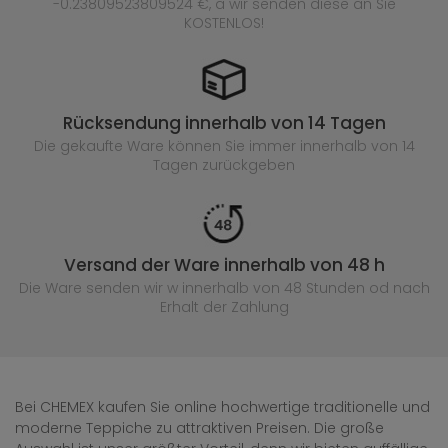
-0.23809523809524 €, a wir senden diese an Sie
KOSTENLOS!
Rücksendung innerhalb von 14 Tagen
Die gekaufte
Ware können Sie immer innerhalb von 14
Tagen zurückgeben
Versand der Ware innerhalb von 48 h
Die Ware senden wir w innerhalb von 48 Stunden
od nach
Erhalt der Zahlung
Bei CHEMEX kaufen Sie online hochwertige traditionelle und
moderne Teppiche zu attraktiven Preisen. Die große