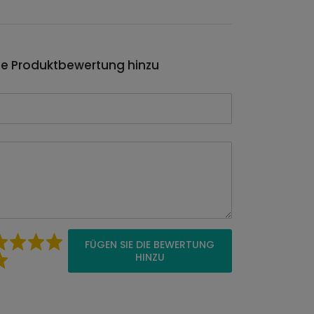
ie Produktbewertung hinzu
FÜGEN SIE DIE BEWERTUNG
HINZU