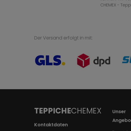
CHEMEX - Tepp
Der Versand erfolgt in mit:
TEPPICHE
CHEMEX
Unser
Angebo
Kontaktdaten