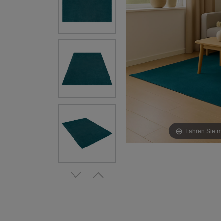
Fahren Sie m