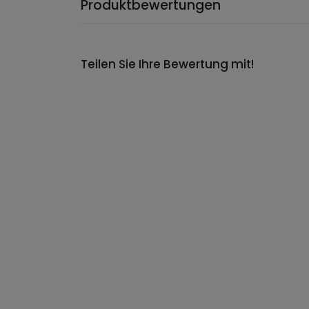
Produktbewertungen
Teilen Sie Ihre Bewertung mit!