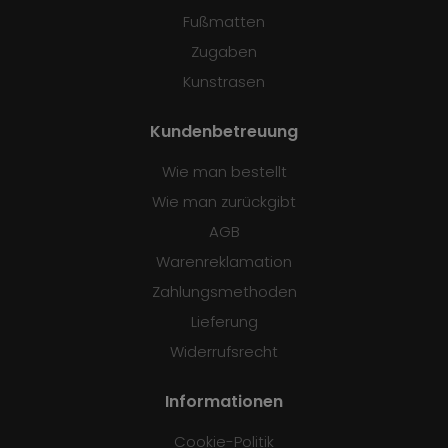
Fußmatten
Zugaben
Kunstrasen
Kundenbetreuung
Wie man bestellt
Wie man zurückgibt
AGB
Warenreklamation
Zahlungsmethoden
Lieferung
Widerrufsrecht
Informationen
Cookie-Politik