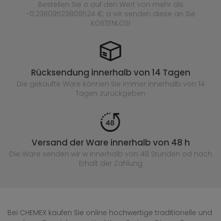
Bestellen Sie o auf den Wert von mehr als
-0.23809523809524 €, a wir senden diese an Sie
KOSTENLOS!
Rücksendung innerhalb von 14 Tagen
Die gekaufte
Ware können Sie immer innerhalb von 14
Tagen zurückgeben
Versand der Ware innerhalb von 48 h
Die Ware senden wir w innerhalb von 48 Stunden
od nach
Erhalt der Zahlung
Bei CHEMEX kaufen Sie online hochwertige traditionelle und