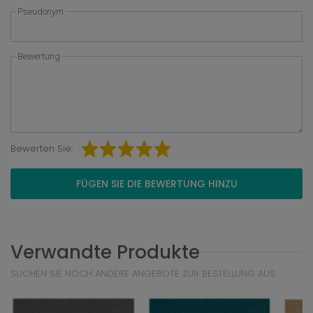
Pseudonym
Bewertung
Bewerten Sie:
FÜGEN SIE DIE BEWERTUNG HINZU
Verwandte Produkte
SUCHEN SIE NOCH ANDERE ANGEBOTE ZUR BESTELLUNG AUS