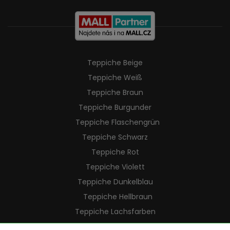
Teppiche Beige
Teppiche Weiß
Teppiche Braun
Teppiche Burgunder
Teppiche Flaschengrün
Teppiche Schwarz
Teppiche Rot
Teppiche Violett
Teppiche Dunkelblau
Teppiche Hellbraun
Teppiche Lachsfarben
Teppiche Cremefarben