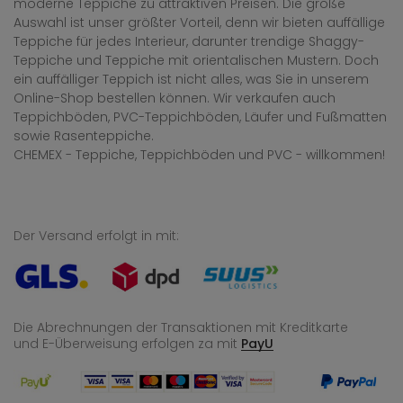
moderne Teppiche zu attraktiven Preisen. Die große
Auswahl ist unser größter Vorteil, denn wir bieten auffällige
Teppiche für jedes Interieur, darunter trendige Shaggy-
Teppiche und Teppiche mit orientalischen Mustern. Doch
ein auffälliger Teppich ist nicht alles, was Sie in unserem
Online-Shop bestellen können. Wir verkaufen auch
Teppichböden, PVC-Teppichböden, Läufer und Fußmatten
sowie Rasenteppiche.
CHEMEX - Teppiche, Teppichböden und PVC - willkommen!
Der Versand erfolgt in mit:
Die Abrechnungen der Transaktionen mit Kreditkarte
und E-Überweisung
erfolgen za mit
PayU