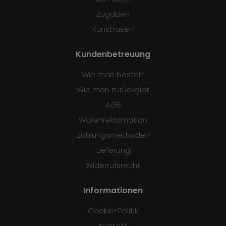
Zugaben
Kunstrasen
Kundenbetreuung
Wie man bestellt
Wie man zurückgibt
AGB
Warenreklamation
Zahlungsmethoden
Lieferung
Widerrufsrecht
Informationen
Cookie-Politik
Kontakt