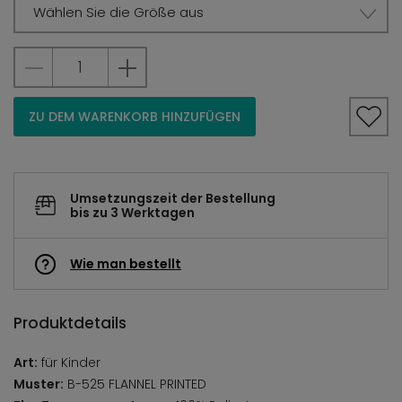
Wählen Sie die Größe aus
ZU DEM WARENKORB HINZUFÜGEN
Umsetzungszeit der Bestellung
bis zu 3 Werktagen
Wie man bestellt
Produktdetails
Art:
für Kinder
Muster:
B-525 FLANNEL PRINTED