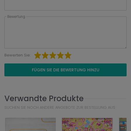
Bewertung
Bewerten Sie:
FÜGEN SIE DIE BEWERTUNG HINZU
Verwandte Produkte
SUCHEN SIE NOCH ANDERE ANGEBOTE ZUR BESTELLUNG AUS