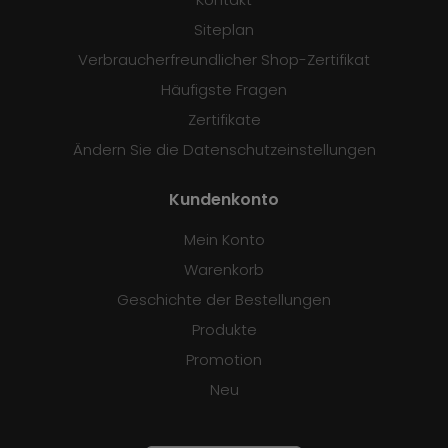
Siteplan
Verbraucherfreundlicher Shop-Zertifikat
Häufigste Fragen
Zertifikate
Ändern Sie die Datenschutzeinstellungen
Kundenkonto
Mein Konto
Warenkorb
Geschichte der Bestellungen
Produkte
Promotion
Neu