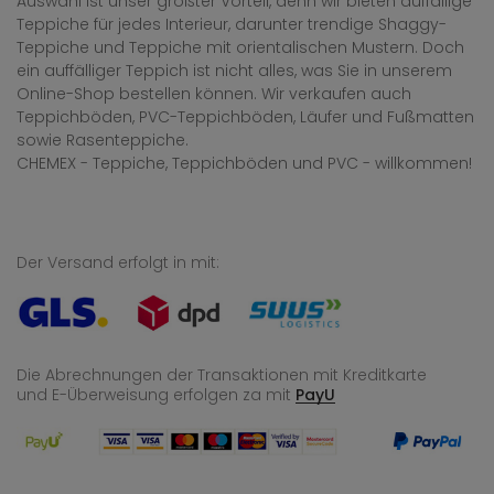
Auswahl ist unser größter Vorteil, denn wir bieten auffällige
Teppiche für jedes Interieur, darunter trendige Shaggy-
Teppiche und Teppiche mit orientalischen Mustern. Doch
ein auffälliger Teppich ist nicht alles, was Sie in unserem
Online-Shop bestellen können. Wir verkaufen auch
Teppichböden, PVC-Teppichböden, Läufer und Fußmatten
sowie Rasenteppiche.
CHEMEX - Teppiche, Teppichböden und PVC - willkommen!
Der Versand erfolgt in mit:
Die Abrechnungen der Transaktionen mit Kreditkarte
und E-Überweisung
erfolgen za mit
PayU