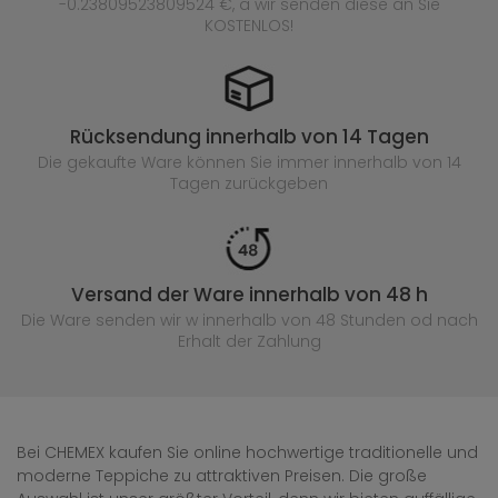
-0.23809523809524 €, a wir senden diese an Sie
KOSTENLOS!
Rücksendung innerhalb von 14 Tagen
Die gekaufte
Ware können Sie immer innerhalb von 14
Tagen zurückgeben
Versand der Ware innerhalb von 48 h
Die Ware senden wir w innerhalb von 48 Stunden
od nach
Erhalt der Zahlung
Bei CHEMEX kaufen Sie online hochwertige traditionelle und
moderne Teppiche zu attraktiven Preisen. Die große