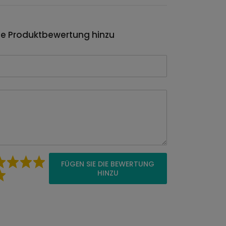
ie Produktbewertung hinzu
FÜGEN SIE DIE BEWERTUNG
HINZU