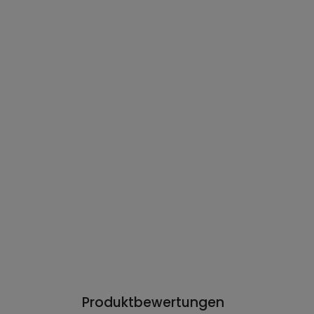
Produktbewertungen