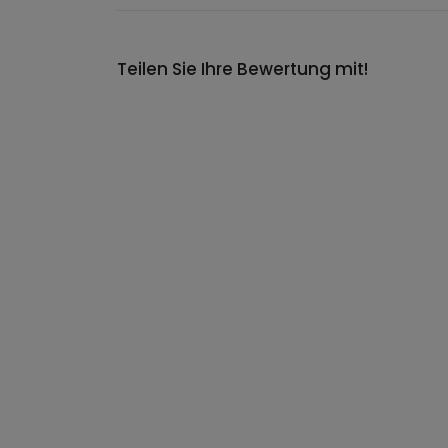
Teilen Sie Ihre Bewertung mit!