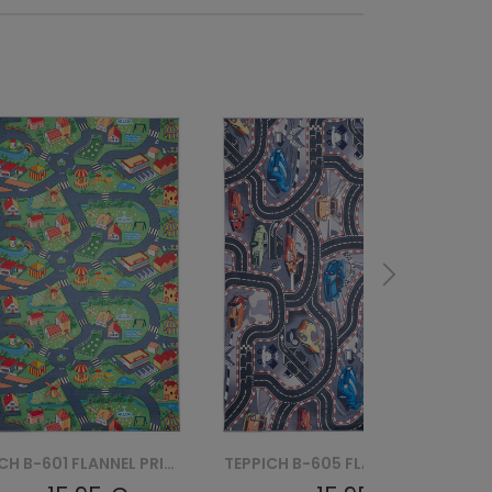
TEPPICH B-601 FLANNEL PRINTED
TEPPICH B-605 FLANNEL PRINTED