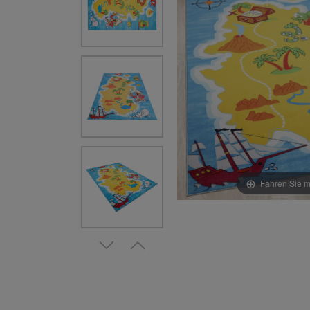
Fahren Sie m