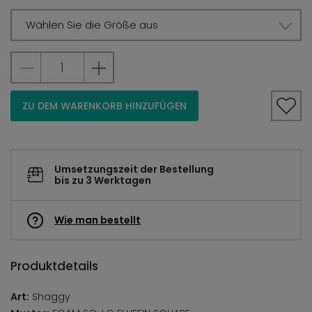
Wählen Sie die Größe aus
ZU DEM WARENKORB HINZUFÜGEN
Umsetzungszeit der Bestellung
bis zu 3 Werktagen
Wie man bestellt
Produktdetails
Art:
Shaggy