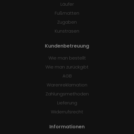
Läufer
Fußmatten
Zugaben
Kunstrasen
Kundenbetreuung
Wie man bestellt
Wie man zurückgibt
AGB
Warenreklamation
Zahlungsmethoden
Lieferung
Widerrufsrecht
Informationen