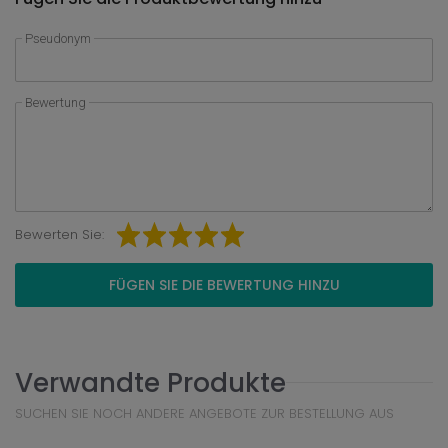
Pseudonym
Bewertung
Bewerten Sie:
FÜGEN SIE DIE BEWERTUNG HINZU
Verwandte Produkte
SUCHEN SIE NOCH ANDERE ANGEBOTE ZUR BESTELLUNG AUS