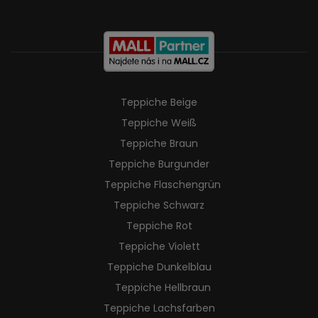
Teppiche Beige
Teppiche Weiß
Teppiche Braun
Teppiche Burgunder
Teppiche Flaschengrün
Teppiche Schwarz
Teppiche Rot
Teppiche Violett
Teppiche Dunkelblau
Teppiche Hellbraun
Teppiche Lachsfarben