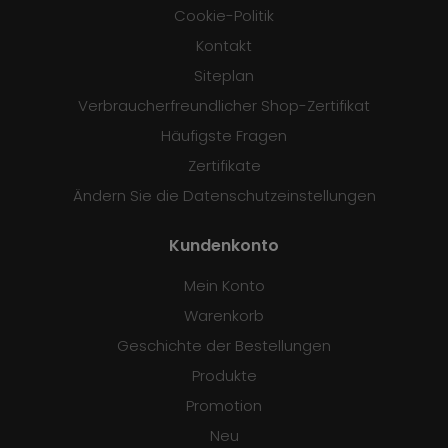
Cookie-Politik
Kontakt
Siteplan
Verbraucherfreundlicher Shop-Zertifikat
Häufigste Fragen
Zertifikate
Ändern Sie die Datenschutzeinstellungen
Kundenkonto
Mein Konto
Warenkorb
Geschichte der Bestellungen
Produkte
Promotion
Neu