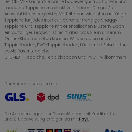
Bei CHEMEX kaufen Sie online hochwertige traditionelle und
moderne Teppiche zu attraktiven Preisen. Die große
Auswahl ist unser größter Vorteil, denn wir bieten auffällige
Teppiche für jedes Interieur, darunter trendige Shaggy-
Teppiche und Teppiche mit orientalischen Mustern. Doch
ein auffälliger Teppich ist nicht alles, was Sie in unserem
Online-Shop bestellen können. Wir verkaufen auch
Teppichböden, PVC-Teppichböden, Läufer und Fußmatten
sowie Rasenteppiche.
CHEMEX - Teppiche, Teppichböden und PVC - willkommen!
Der Versand erfolgt in mit:
Die Abrechnungen der Transaktionen mit Kreditkarte
und E-Überweisung
erfolgen za mit
PayU