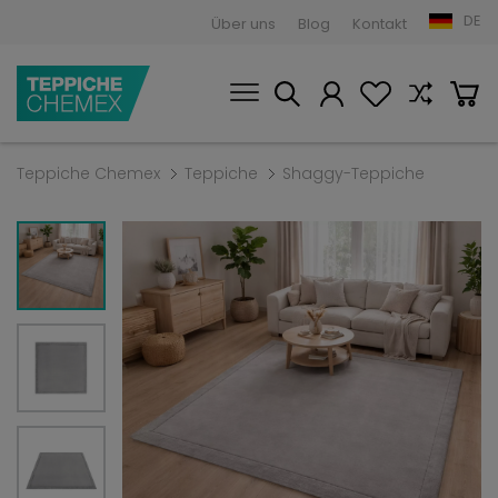
DE
Über uns
Blog
Kontakt
Teppiche Chemex
Teppiche
Shaggy-Teppiche