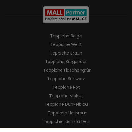
Teppiche Beige
Teppiche Weiß
Teppiche Braun
Teppiche Burgunder
Teppiche Flaschengrün
Teppiche Schwarz
Teppiche Rot
Teppiche Violett
Teppiche Dunkelblau
Teppiche Hellbraun
Teppiche Lachsfarben
Teppiche Cremefarben