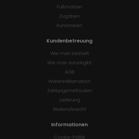
Fußmatten
Zugaben
Kunstrasen
Kundenbetreuung
Wie man bestellt
Wie man zurückgibt
AGB
Warenreklamation
Zahlungsmethoden
Lieferung
Widerrufsrecht
Informationen
Cookie-Politik