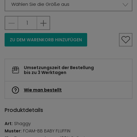
Wählen Sie die Größe aus
ZU DEM WARENKORB HINZUFÜGEN
Umsetzungszeit der Bestellung
bis zu 3 Werktagen
Wie man bestellt
Produktdetails
Art:
Shaggy
Muster:
FOAM-BB BABY FLUFFIN