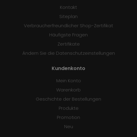
Kontakt
Siteplan
Verbraucherfreundlicher Shop-Zertifikat
Häufigste Fragen
Zertifikate
Ändern Sie die Datenschutzeinstellungen
Kundenkonto
Mein Konto
Warenkorb
Geschichte der Bestellungen
Produkte
Promotion
Neu