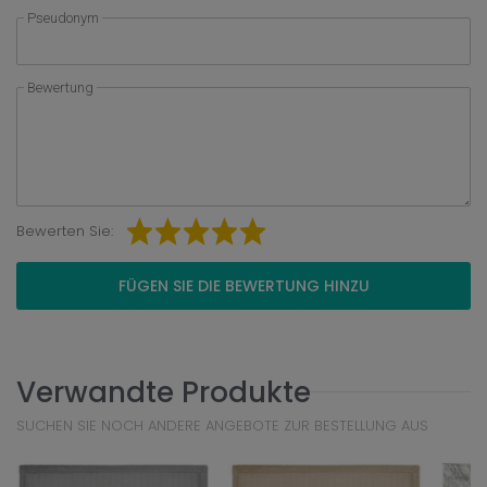
Pseudonym
Bewertung
Bewerten Sie:
FÜGEN SIE DIE BEWERTUNG HINZU
Verwandte Produkte
SUCHEN SIE NOCH ANDERE ANGEBOTE ZUR BESTELLUNG AUS