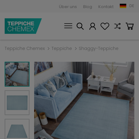
DE
Über uns
Blog
Kontakt
Teppiche Chemex
Teppiche
Shaggy-Teppiche