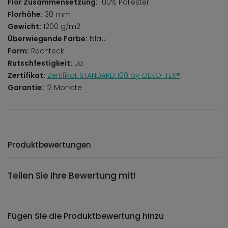
Flor Zusammensetzung:
100% Poliester
Florhöhe:
30 mm
Gewicht:
1200 g/m2
Überwiegende Farbe:
blau
Form:
Rechteck
Rutschfestigkeit:
Ja
Zertifikat:
Zertifikat STANDARD 100 by OEKO-TEX®
Garantie:
12 Monate
Produktbewertungen
Teilen Sie Ihre Bewertung mit!
Fügen Sie die Produktbewertung hinzu