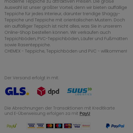
moderne Teppiche zu attraktiven Preisen. Die große
Auswahl ist unser größter Vorteil, denn wir bieten auffällige
Teppiche für jedes Interieur, darunter trendige Shaggy-
Teppiche und Teppiche mit orientalischen Mustern. Doch
ein auffälliger Teppich ist nicht alles, was Sie in unserem
Online-Shop bestellen können. Wir verkaufen auch
Teppichböden, PVC-Teppichböden, Läufer und Fußmatten
sowie Rasenteppiche.
CHEMEX - Teppiche, Teppichböden und PVC - willkommen!
Der Versand erfolgt in mit:
Die Abrechnungen der Transaktionen mit Kreditkarte
und E-Überweisung
erfolgen za mit
PayU