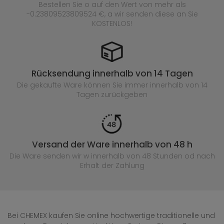
Bestellen Sie o auf den Wert von mehr als
-0.23809523809524 €, a wir senden diese an Sie
KOSTENLOS!
Rücksendung innerhalb von 14 Tagen
Die gekaufte
Ware können Sie immer innerhalb von 14
Tagen zurückgeben
Versand der Ware innerhalb von 48 h
Die Ware senden wir w innerhalb von 48 Stunden
od nach
Erhalt der Zahlung
Bei CHEMEX kaufen Sie online hochwertige traditionelle und