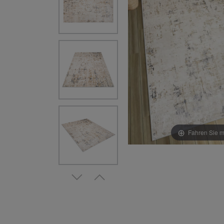
Fahren Sie m