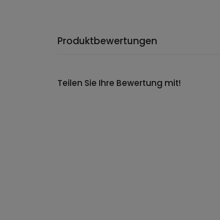
Produktbewertungen
Teilen Sie Ihre Bewertung mit!