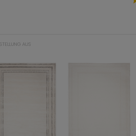
STELLUNG AUS