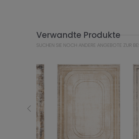
Verwandte Produkte
SUCHEN SIE NOCH ANDERE ANGEBOTE ZUR BE