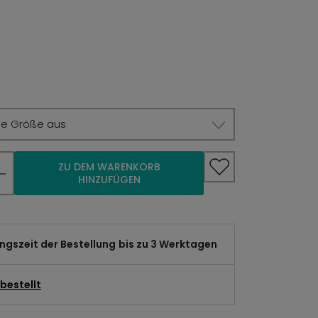
ie Größe aus
ZU DEM WARENKORB
HINZUFÜGEN
gszeit der Bestellung
bis zu 3 Werktagen
bestellt