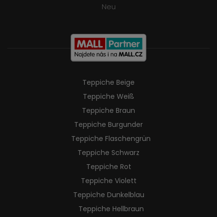
Neu
Teppiche Beige
Teppiche Weiß
Teppiche Braun
Teppiche Burgunder
Teppiche Flaschengrün
Teppiche Schwarz
Teppiche Rot
Teppiche Violett
Teppiche Dunkelblau
Teppiche Hellbraun