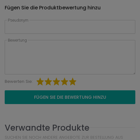
Fügen Sie die Produktbewertung hinzu
Pseudonym
Bewertung
Bewerten Sie:
FÜGEN SIE DIE BEWERTUNG HINZU
Verwandte Produkte
SUCHEN SIE NOCH ANDERE ANGEBOTE ZUR BESTELLUNG AUS