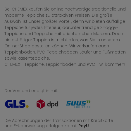
Bei CHEMEX kaufen Sie online hochwertige traditionelle und
moderne Teppiche zu attraktiven Preisen. Die große
Auswahl ist unser größter Vorteil, denn wir bieten auffällige
Teppiche für jedes Interieur, darunter trendige Shaggy-
Teppiche und Teppiche mit orientalischen Mustern. Doch
ein auffälliger Teppich ist nicht alles, was Sie in unserem
Online-Shop bestellen können. Wir verkaufen auch
Teppichböden, PVC-Teppichböden, Läufer und Fußmatten
sowie Rasenteppiche.
CHEMEX - Teppiche, Teppichböden und PVC - willkommen!
Der Versand erfolgt in mit:
Die Abrechnungen der Transaktionen mit Kreditkarte
und E-Überweisung
erfolgen za mit
PayU