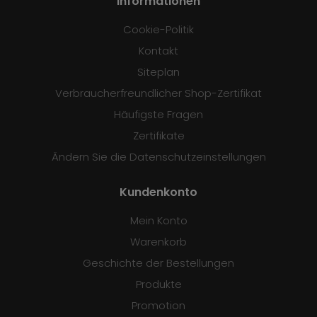
Informationen
Cookie-Politik
Kontakt
Siteplan
Verbraucherfreundlicher Shop-Zertifikat
Häufigste Fragen
Zertifikate
Ändern Sie die Datenschutzeinstellungen
Kundenkonto
Mein Konto
Warenkorb
Geschichte der Bestellungen
Produkte
Promotion