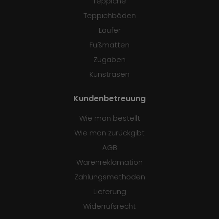
Teppiche
Teppichböden
Läufer
Fußmatten
Zugaben
Kunstrasen
Kundenbetreuung
Wie man bestellt
Wie man zurückgibt
AGB
Warenreklamation
Zahlungsmethoden
Lieferung
Widerrufsrecht