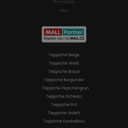
Promotion
Neu
Teppiche Beige
Teppiche Weiß
Teppiche Braun
Teppiche Burgunder
Teppiche Flaschengrün
Teppiche Schwarz
Teppiche Rot
Teppiche Violett
Teppiche Dunkelblau