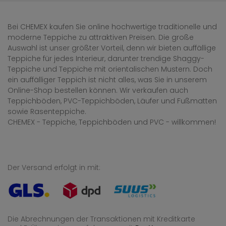
Bei CHEMEX kaufen Sie online hochwertige traditionelle und
moderne Teppiche zu attraktiven Preisen. Die große
Auswahl ist unser größter Vorteil, denn wir bieten auffällige
Teppiche für jedes Interieur, darunter trendige Shaggy-
Teppiche und Teppiche mit orientalischen Mustern. Doch
ein auffälliger Teppich ist nicht alles, was Sie in unserem
Online-Shop bestellen können. Wir verkaufen auch
Teppichböden, PVC-Teppichböden, Läufer und Fußmatten
sowie Rasenteppiche.
CHEMEX - Teppiche, Teppichböden und PVC - willkommen!
Der Versand erfolgt in mit:
Die Abrechnungen der Transaktionen mit Kreditkarte