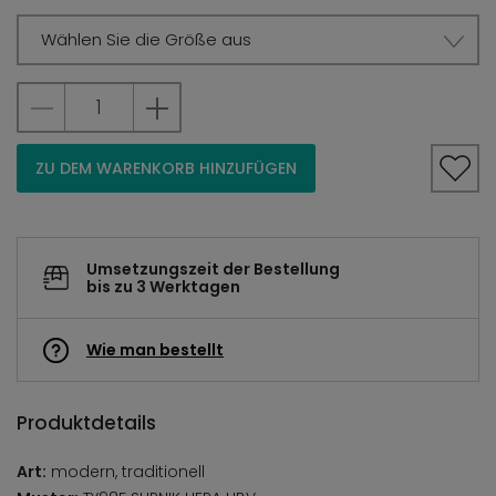
Wählen Sie die Größe aus
ZU DEM WARENKORB HINZUFÜGEN
Umsetzungszeit der Bestellung
bis zu 3 Werktagen
Wie man bestellt
Produktdetails
Art:
modern, traditionell