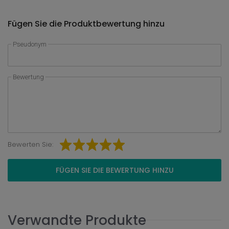
Fügen Sie die Produktbewertung hinzu
Pseudonym
Bewertung
Bewerten Sie:
FÜGEN SIE DIE BEWERTUNG HINZU
Verwandte Produkte