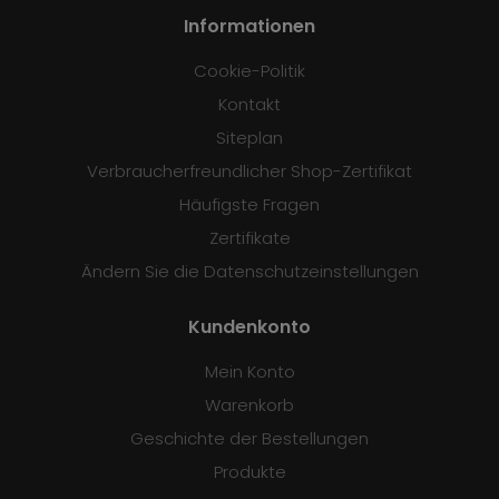
Informationen
Cookie-Politik
Kontakt
Siteplan
Verbraucherfreundlicher Shop-Zertifikat
Häufigste Fragen
Zertifikate
Ändern Sie die Datenschutzeinstellungen
Kundenkonto
Mein Konto
Warenkorb
Geschichte der Bestellungen
Produkte