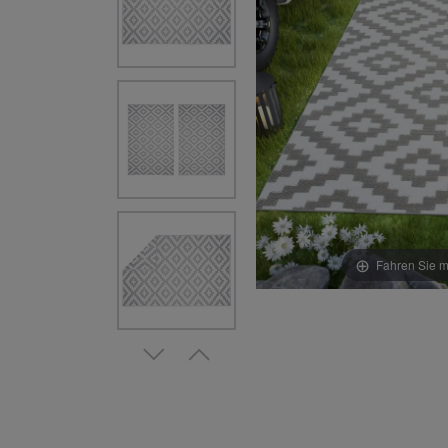
Fahren Sie m