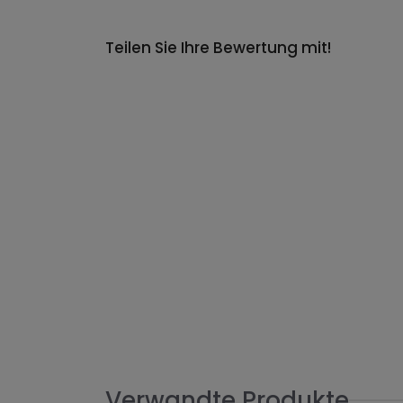
Teilen Sie Ihre Bewertung mit!
Verwandte Produkte