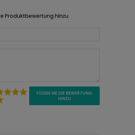
ie Produktbewertung hinzu
FÜGEN SIE DIE BEWERTUNG
HINZU