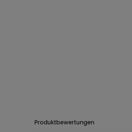
Produktbewertungen