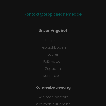
kontakt@teppichechemex.de
Unser Angebot
Teppiche
Teppichböden
Läufer
Fußmatten
Zugaben
Kunstrasen
Kundenbetreuung
Wie man bestellt
Wie man zurückgibt