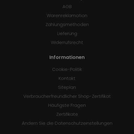
AGB
Warenreklamation
Zahlungsmethoden
Lieferung
Widerrufsrecht
Informationen
Cookie-Politik
Kontakt
Siteplan
Verbraucherfreundlicher Shop-Zertifikat
Häufigste Fragen
Zertifikate
Ändern Sie die Datenschutzeinstellungen