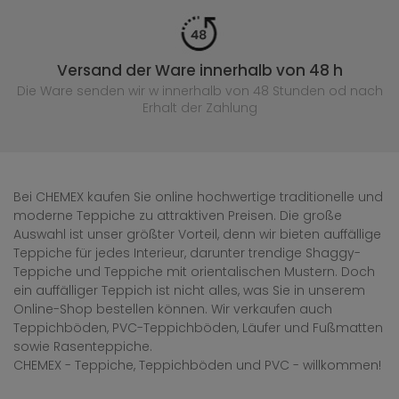
Versand der Ware innerhalb von 48 h
Die Ware senden wir w innerhalb von 48 Stunden
od nach
Erhalt der Zahlung
Bei CHEMEX kaufen Sie online hochwertige traditionelle und
moderne Teppiche zu attraktiven Preisen. Die große
Auswahl ist unser größter Vorteil, denn wir bieten auffällige
Teppiche für jedes Interieur, darunter trendige Shaggy-
Teppiche und Teppiche mit orientalischen Mustern. Doch
ein auffälliger Teppich ist nicht alles, was Sie in unserem
Online-Shop bestellen können. Wir verkaufen auch
Teppichböden, PVC-Teppichböden, Läufer und Fußmatten
sowie Rasenteppiche.
CHEMEX - Teppiche, Teppichböden und PVC - willkommen!