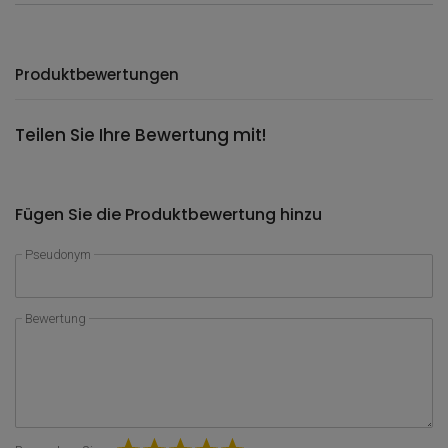
Produktbewertungen
Teilen Sie Ihre Bewertung mit!
Fügen Sie die Produktbewertung hinzu
Pseudonym
Bewertung