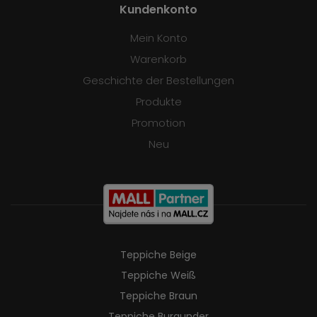
Kundenkonto
Mein Konto
Warenkorb
Geschichte der Bestellungen
Produkte
Promotion
Neu
Teppiche Beige
Teppiche Weiß
Teppiche Braun
Teppiche Burgunder