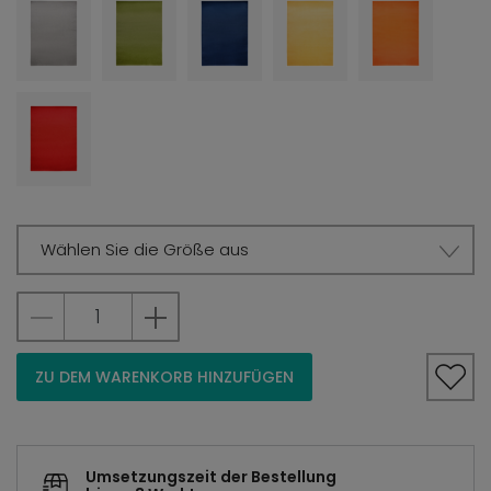
Wählen Sie die Größe aus
ZU DEM WARENKORB HINZUFÜGEN
Umsetzungszeit der Bestellung