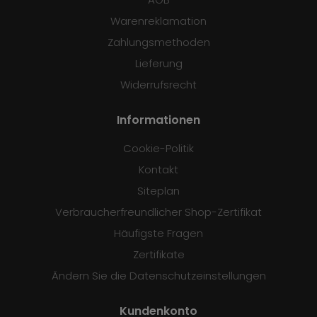
Warenreklamation
Zahlungsmethoden
Lieferung
Widerrufsrecht
Informationen
Cookie-Politik
Kontakt
Siteplan
Verbraucherfreundlicher Shop-Zertifikat
Häufigste Fragen
Zertifikate
Ändern Sie die Datenschutzeinstellungen
Kundenkonto