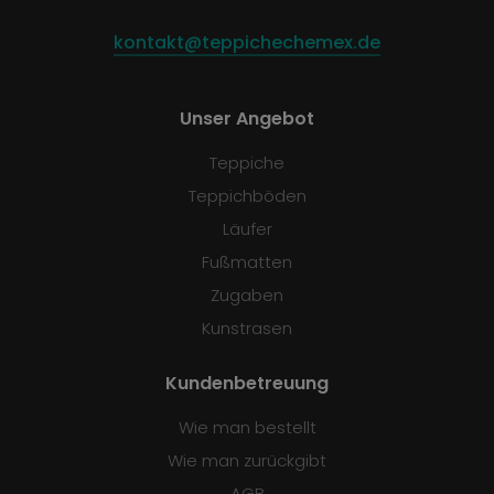
kontakt@teppichechemex.de
Unser Angebot
Teppiche
Teppichböden
Läufer
Fußmatten
Zugaben
Kunstrasen
Kundenbetreuung
Wie man bestellt
Wie man zurückgibt
AGB