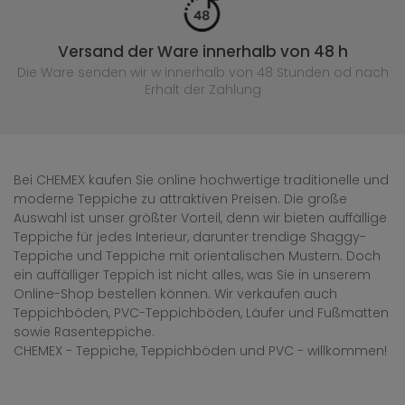
Versand der Ware innerhalb von 48 h
Die Ware senden wir w innerhalb von 48 Stunden
od nach
Erhalt der Zahlung
Bei CHEMEX kaufen Sie online hochwertige traditionelle und
moderne Teppiche zu attraktiven Preisen. Die große
Auswahl ist unser größter Vorteil, denn wir bieten auffällige
Teppiche für jedes Interieur, darunter trendige Shaggy-
Teppiche und Teppiche mit orientalischen Mustern. Doch
ein auffälliger Teppich ist nicht alles, was Sie in unserem
Online-Shop bestellen können. Wir verkaufen auch
Teppichböden, PVC-Teppichböden, Läufer und Fußmatten
sowie Rasenteppiche.
CHEMEX - Teppiche, Teppichböden und PVC - willkommen!