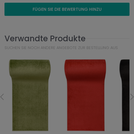
FÜGEN SIE DIE BEWERTUNG HINZU
Verwandte Produkte
SUCHEN SIE NOCH ANDERE ANGEBOTE ZUR BESTELLUNG AUS