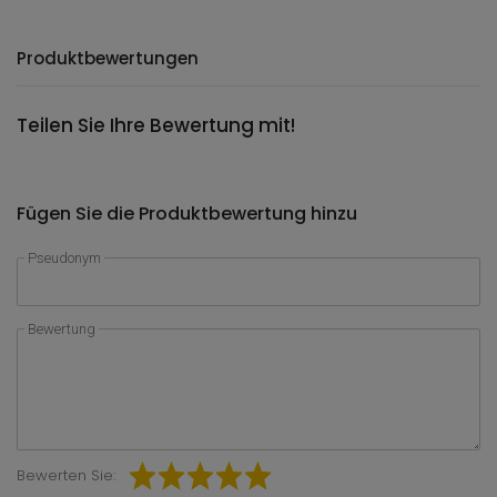
Produktbewertungen
Teilen Sie Ihre Bewertung mit!
Fügen Sie die Produktbewertung hinzu
Pseudonym
Bewertung
Bewerten Sie: