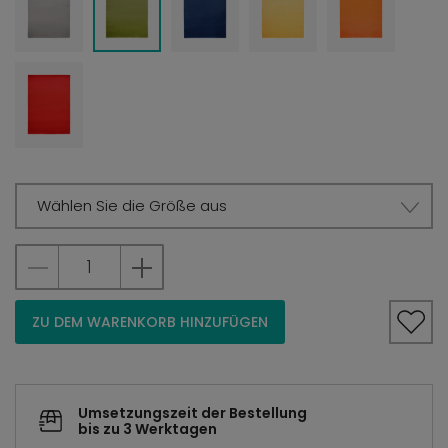
Wählen Sie die Größe aus
ZU DEM WARENKORB HINZUFÜGEN
Umsetzungszeit der Bestellung
bis zu 3 Werktagen