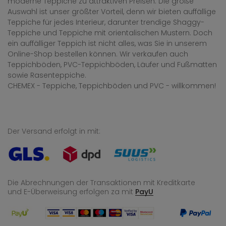
moderne Teppiche zu attraktiven Preisen. Die große
Auswahl ist unser größter Vorteil, denn wir bieten auffällige
Teppiche für jedes Interieur, darunter trendige Shaggy-
Teppiche und Teppiche mit orientalischen Mustern. Doch
ein auffälliger Teppich ist nicht alles, was Sie in unserem
Online-Shop bestellen können. Wir verkaufen auch
Teppichböden, PVC-Teppichböden, Läufer und Fußmatten
sowie Rasenteppiche.
CHEMEX - Teppiche, Teppichböden und PVC - willkommen!
Der Versand erfolgt in mit:
Die Abrechnungen der Transaktionen mit Kreditkarte
und E-Überweisung
erfolgen za mit
PayU