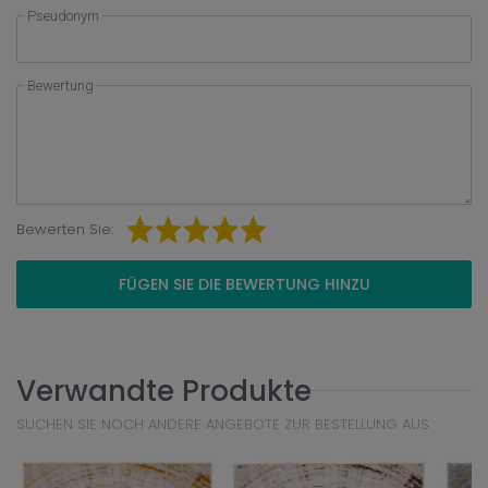
Pseudonym
Bewertung
Bewerten Sie:
FÜGEN SIE DIE BEWERTUNG HINZU
Verwandte Produkte
SUCHEN SIE NOCH ANDERE ANGEBOTE ZUR BESTELLUNG AUS