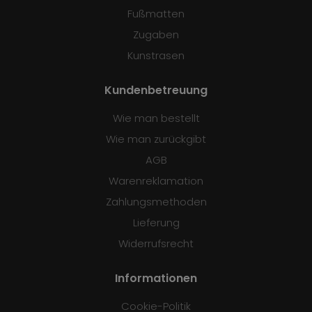
Fußmatten
Zugaben
Kunstrasen
Kundenbetreuung
Wie man bestellt
Wie man zurückgibt
AGB
Warenreklamation
Zahlungsmethoden
Lieferung
Widerrufsrecht
Informationen
Cookie-Politik