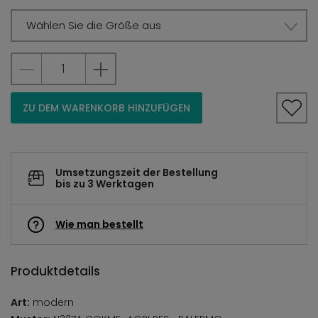
Wählen Sie die Größe aus
ZU DEM WARENKORB HINZUFÜGEN
Umsetzungszeit der Bestellung
bis zu 3 Werktagen
Wie man bestellt
Produktdetails
Art:
modern