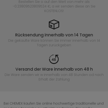
Bestellen Sie o auf den Wert von mehr als
-0.23809523809524 €, a wir senden diese an Sie
KOSTENLOS!
Rücksendung innerhalb von 14 Tagen
Die gekaufte
Ware können Sie immer innerhalb von 14
Tagen zurückgeben
Versand der Ware innerhalb von 48 h
Die Ware senden wir w innerhalb von 48 Stunden
od nach
Erhalt der Zahlung
Bei CHEMEX kaufen Sie online hochwertige traditionelle und