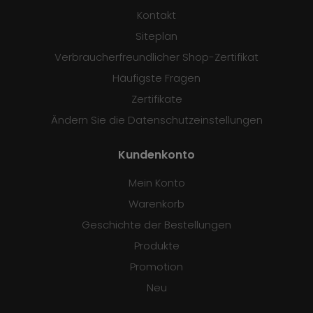
Kontakt
Siteplan
Verbraucherfreundlicher Shop-Zertifikat
Häufigste Fragen
Zertifikate
Ändern Sie die Datenschutzeinstellungen
Kundenkonto
Mein Konto
Warenkorb
Geschichte der Bestellungen
Produkte
Promotion
Neu