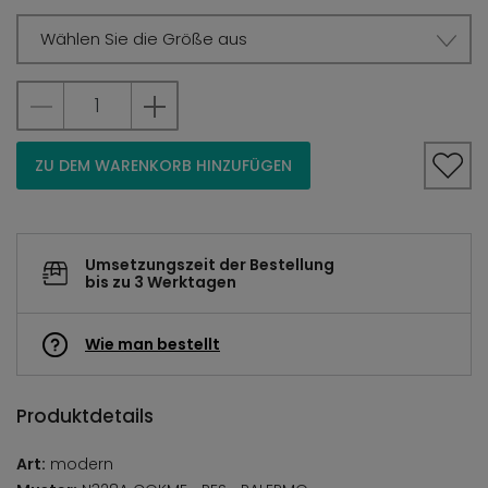
Wählen Sie die Größe aus
ZU DEM WARENKORB HINZUFÜGEN
Umsetzungszeit der Bestellung
bis zu 3 Werktagen
Wie man bestellt
Produktdetails
Art:
modern