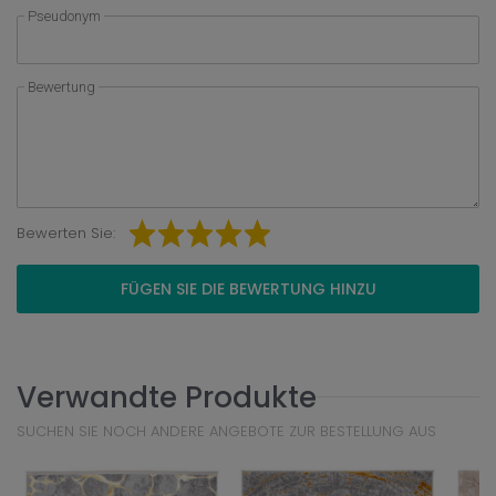
Pseudonym
Bewertung
Bewerten Sie:
FÜGEN SIE DIE BEWERTUNG HINZU
Verwandte Produkte
SUCHEN SIE NOCH ANDERE ANGEBOTE ZUR BESTELLUNG AUS