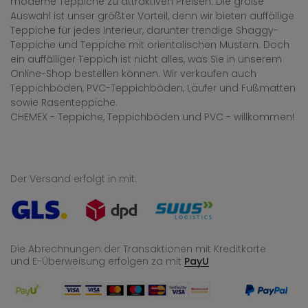
moderne Teppiche zu attraktiven Preisen. Die große
Auswahl ist unser größter Vorteil, denn wir bieten auffällige
Teppiche für jedes Interieur, darunter trendige Shaggy-
Teppiche und Teppiche mit orientalischen Mustern. Doch
ein auffälliger Teppich ist nicht alles, was Sie in unserem
Online-Shop bestellen können. Wir verkaufen auch
Teppichböden, PVC-Teppichböden, Läufer und Fußmatten
sowie Rasenteppiche.
CHEMEX - Teppiche, Teppichböden und PVC - willkommen!
Der Versand erfolgt in mit:
Die Abrechnungen der Transaktionen mit Kreditkarte
und E-Überweisung
erfolgen za mit
PayU