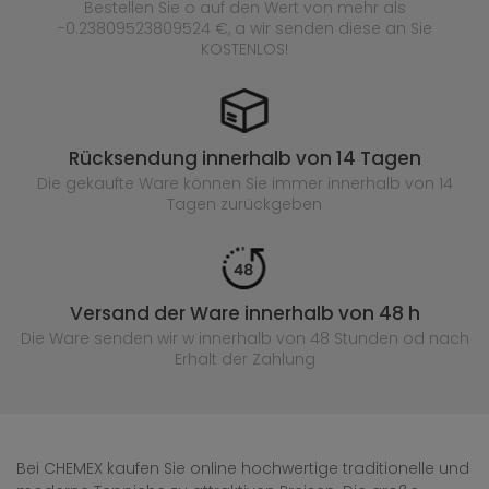
Bestellen Sie o auf den Wert von mehr als
-0.23809523809524 €, a wir senden diese an Sie
KOSTENLOS!
Rücksendung innerhalb von 14 Tagen
Die gekaufte
Ware können Sie immer innerhalb von 14
Tagen zurückgeben
Versand der Ware innerhalb von 48 h
Die Ware senden wir w innerhalb von 48 Stunden
od nach
Erhalt der Zahlung
Bei CHEMEX kaufen Sie online hochwertige traditionelle und