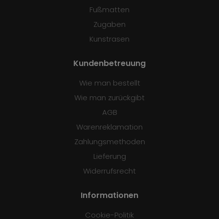
Fußmatten
Zugaben
Kunstrasen
Kundenbetreuung
Wie man bestellt
Wie man zurückgibt
AGB
Warenreklamation
Zahlungsmethoden
Lieferung
Widerrufsrecht
Informationen
Cookie-Politik