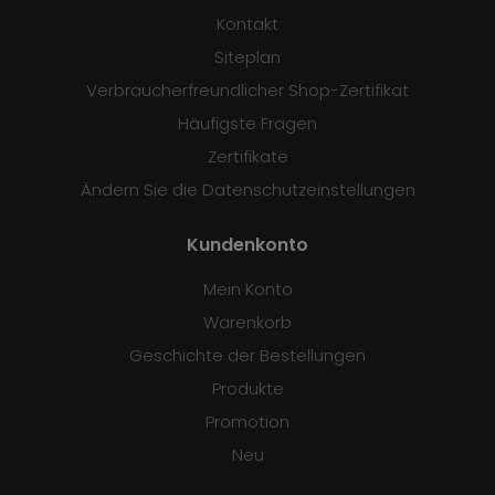
Kontakt
Siteplan
Verbraucherfreundlicher Shop-Zertifikat
Häufigste Fragen
Zertifikate
Ändern Sie die Datenschutzeinstellungen
Kundenkonto
Mein Konto
Warenkorb
Geschichte der Bestellungen
Produkte
Promotion
Neu