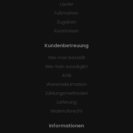
Läufer
Fußmatten
Zugaben
Kunstrasen
Kundenbetreuung
Wie man bestellt
Wie man zurückgibt
AGB
Warenreklamation
Zahlungsmethoden
Lieferung
Widerrufsrecht
Informationen