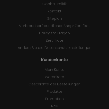
Cookie-Politik
Kontakt
Siteplan
Verbraucherfreundlicher Shop-Zertifikat
Häufigste Fragen
Zertifikate
Ändern Sie die Datenschutzeinstellungen
Kundenkonto
Mein Konto
Warenkorb
Geschichte der Bestellungen
Produkte
Promotion
Neu