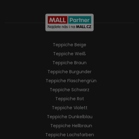
Teppiche Beige
Teppiche Weiß
Teppiche Braun
Teppiche Burgunder
Teppiche Flaschengrün
Teppiche Schwarz
Teppiche Rot
Teppiche Violett
Teppiche Dunkelblau
Teppiche Hellbraun
Teppiche Lachsfarben