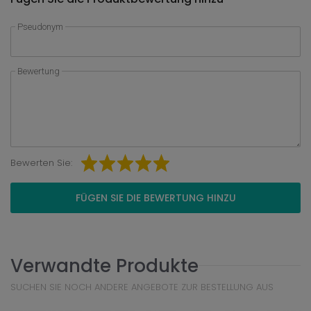
Pseudonym
Bewertung
Bewerten Sie:
FÜGEN SIE DIE BEWERTUNG HINZU
Verwandte Produkte
SUCHEN SIE NOCH ANDERE ANGEBOTE ZUR BESTELLUNG AUS