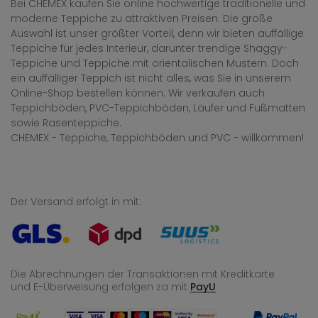
Bei CHEMEX kaufen Sie online hochwertige traditionelle und
moderne Teppiche zu attraktiven Preisen. Die große
Auswahl ist unser größter Vorteil, denn wir bieten auffällige
Teppiche für jedes Interieur, darunter trendige Shaggy-
Teppiche und Teppiche mit orientalischen Mustern. Doch
ein auffälliger Teppich ist nicht alles, was Sie in unserem
Online-Shop bestellen können. Wir verkaufen auch
Teppichböden, PVC-Teppichböden, Läufer und Fußmatten
sowie Rasenteppiche.
CHEMEX - Teppiche, Teppichböden und PVC - willkommen!
Der Versand erfolgt in mit:
Die Abrechnungen der Transaktionen mit Kreditkarte
und E-Überweisung
erfolgen za mit
PayU