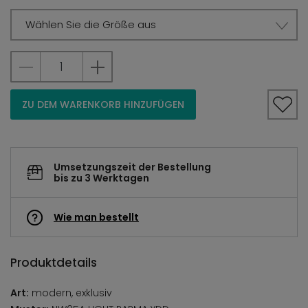
Wählen Sie die Größe aus
ZU DEM WARENKORB HINZUFÜGEN
Umsetzungszeit der Bestellung
bis zu 3 Werktagen
Wie man bestellt
Produktdetails
Art:
modern, exklusiv