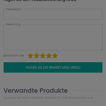
Pseudonym
Bewertung
Bewerten Sie:
FÜGEN SIE DIE BEWERTUNG HINZU
Verwandte Produkte
SUCHEN SIE NOCH ANDERE ANGEBOTE ZUR BESTELLUNG AUS