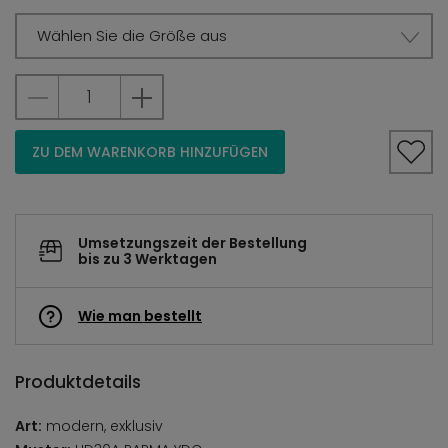
Wählen Sie die Größe aus
ZU DEM WARENKORB HINZUFÜGEN
Umsetzungszeit der Bestellung
bis zu 3 Werktagen
Wie man bestellt
Produktdetails
Art:
modern, exklusiv