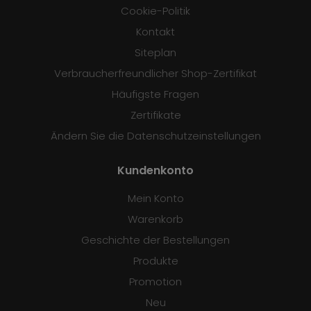
Cookie-Politik
Kontakt
Siteplan
Verbraucherfreundlicher Shop-Zertifikat
Häufigste Fragen
Zertifikate
Ändern Sie die Datenschutzeinstellungen
Kundenkonto
Mein Konto
Warenkorb
Geschichte der Bestellungen
Produkte
Promotion
Neu