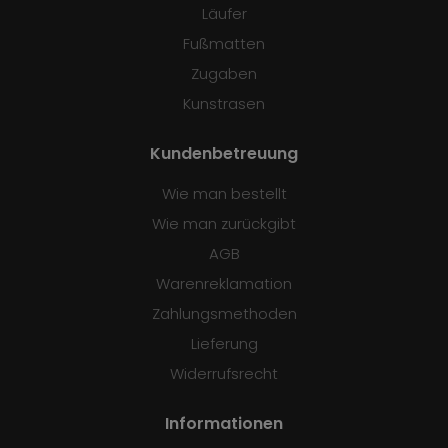
Läufer
Fußmatten
Zugaben
Kunstrasen
Kundenbetreuung
Wie man bestellt
Wie man zurückgibt
AGB
Warenreklamation
Zahlungsmethoden
Lieferung
Widerrufsrecht
Informationen