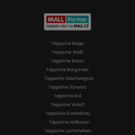
Teppiche Beige
Teppiche Weiß
Teppiche Braun
Teppiche Burgunder
Teppiche Flaschengrün
Teppiche Schwarz
Teppiche Rot
Teppiche Violett
Teppiche Dunkelblau
Teppiche Hellbraun
Teppiche Lachsfarben