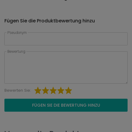
Fügen Sie die Produktbewertung hinzu
Pseudonym
Bewertung
Bewerten Sie:
FÜGEN SIE DIE BEWERTUNG HINZU