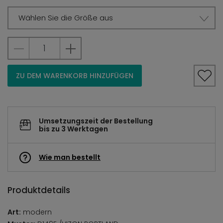
Wählen Sie die Größe aus
ZU DEM WARENKORB HINZUFÜGEN
Umsetzungszeit der Bestellung
bis zu 3 Werktagen
Wie man bestellt
Produktdetails
Art:
modern