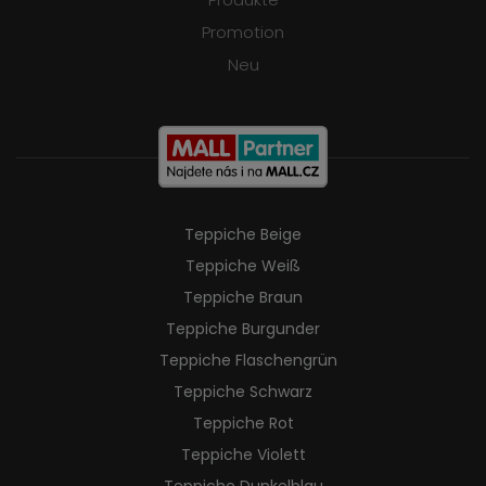
Promotion
Neu
Teppiche Beige
Teppiche Weiß
Teppiche Braun
Teppiche Burgunder
Teppiche Flaschengrün
Teppiche Schwarz
Teppiche Rot
Teppiche Violett