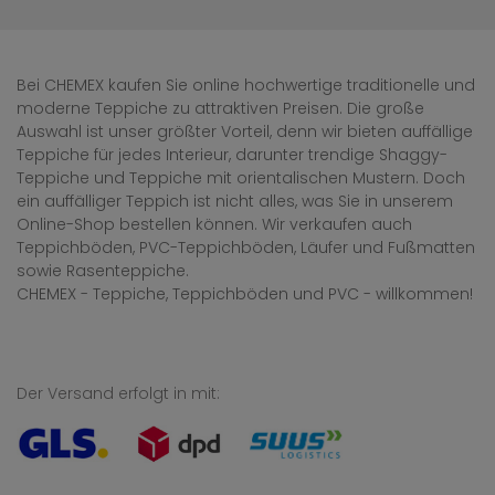
Bei CHEMEX kaufen Sie online hochwertige traditionelle und
moderne Teppiche zu attraktiven Preisen. Die große
Auswahl ist unser größter Vorteil, denn wir bieten auffällige
Teppiche für jedes Interieur, darunter trendige Shaggy-
Teppiche und Teppiche mit orientalischen Mustern. Doch
ein auffälliger Teppich ist nicht alles, was Sie in unserem
Online-Shop bestellen können. Wir verkaufen auch
Teppichböden, PVC-Teppichböden, Läufer und Fußmatten
sowie Rasenteppiche.
CHEMEX - Teppiche, Teppichböden und PVC - willkommen!
Der Versand erfolgt in mit: