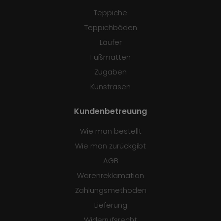
Teppiche
Teppichböden
Läufer
Fußmatten
Zugaben
Kunstrasen
Kundenbetreuung
Wie man bestellt
Wie man zurückgibt
AGB
Warenreklamation
Zahlungsmethoden
Lieferung
Widerrufsrecht