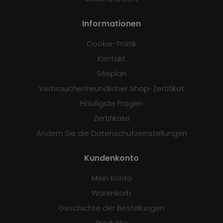
Informationen
Cookie-Politik
Kontakt
Siteplan
Verbraucherfreundlicher Shop-Zertifikat
Häufigste Fragen
Zertifikate
Ändern Sie die Datenschutzeinstellungen
Kundenkonto
Mein Konto
Warenkorb
Geschichte der Bestellungen
Produkte